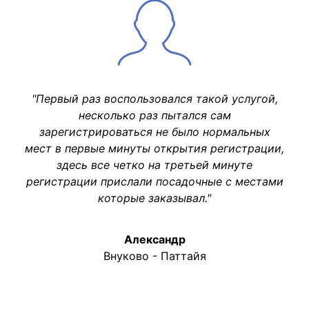
"Первый раз воспользовался такой услугой,
несколько раз пытался сам
зарегистрироваться не было нормальных
мест в первые минуты открытия регистрации,
здесь все четко на третьей минуте
регистрации прислали посадочные с местами
которые заказывал."
Александр
Внуково - Паттайя