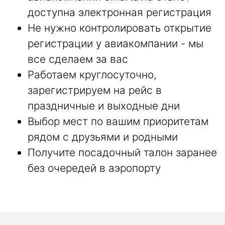
доступна электронная регистрация
Не нужно контролировать открытие
регистрации у авиакомпании - мы
все сделаем за вас
Работаем круглосуточно,
зарегистрируем на рейс в
праздничные и выходные дни
Выбор мест по вашим приоритетам
рядом с друзьями и родными
Получите посадочный талон заранее
без очередей в аэропорту