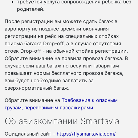
требуется услуга сопровождения ребёнка без
родителей.
После регистрации вы можете сдать багаж в
аэропорту не позднее времени окончания
регистрации на рейс на специальных стойках
приема багажа Drop-off, а в случае отсутствия
стоек Drop-off - на обычной стойке регистрации.
Обратите внимание на правила провоза багажа. В
случае если ваш багаж по весу или габаритам
превышает нормы бесплатного провоза багажа,
вам будет необходимо заплатить за
сверхнормативный багаж.
Обратите внимание на
Требования к опасным
грузам, перевозимым пассажирами
.
Об авиакомпании Smartavia
Официальный сайт -
https://flysmartavia.com/