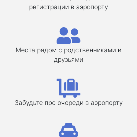
регистрации в аэропорту
Места рядом с родственниками и
друзьями
Забудьте про очереди в аэропорту