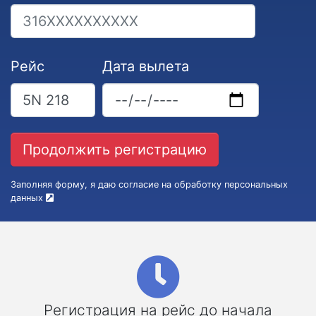
Рейс
Дата вылета
Заполняя форму, я даю согласие на обработку персональных
данных
Регистрация на рейс до начала