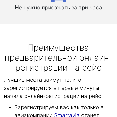
Не нужно приезжать за три часа
Преимущества
предварительной онлайн-
регистрации на рейс
Лучшие места займут те, кто
зарегистрируется в первые минуты
начала онлайн-регистрации на рейс.
Зарегистрируем вас как только в
авиакомпании
Smartavia
станет