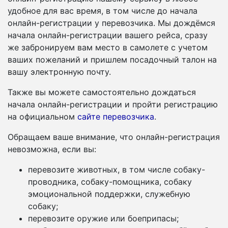
удобное для вас время, в том числе до начала
онлайн-регистрации у перевозчика. Мы дождёмся
начала онлайн-регистрации вашего рейса, сразу
же забронируем вам место в самолете с учетом
ваших пожеланий и пришлем посадочный талон на
вашу электронную почту.
Также вы можете самостоятельно дождаться
начала онлайн-регистрации и пройти регистрацию
на официальном
сайте перевозчика
.
Обращаем ваше внимание, что онлайн-регистрация
невозможна, если вы:
перевозите животных, в том числе собаку-
проводника, собаку-помощника, собаку
эмоциональной поддержки, служебную
собаку;
перевозите оружие или боеприпасы;