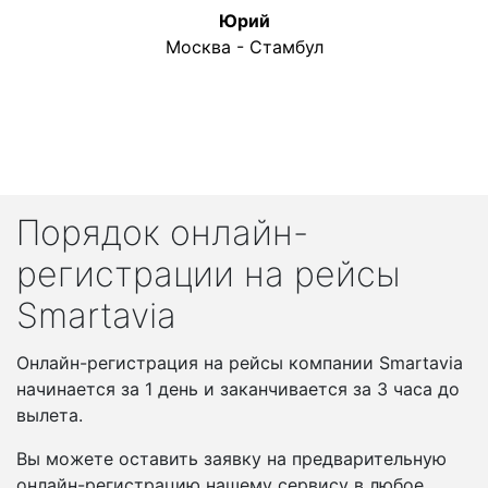
Юрий
Москва - Стамбул
Порядок онлайн-
регистрации на рейсы
Smartavia
Онлайн-регистрация на рейсы компании Smartavia
начинается за 1 день и заканчивается за 3 часа до
вылета.
Вы можете оставить заявку на предварительную
онлайн-регистрацию нашему сервису в любое