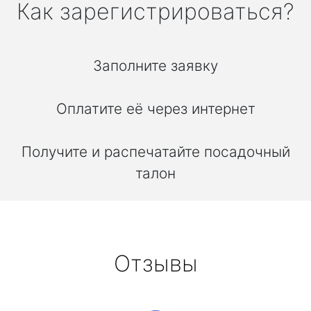
Как зарегистрироваться?
Заполните заявку
Оплатите её через интернет
Получите и распечатайте посадочный
талон
Отзывы