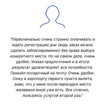
"Первоначально очень странно оплачивать и
ждать регистрации дни (ведь заказ можно
сделать заблаговременно) без права выбора
конкретного места. Но на самом деле, очень
удобно. Указал предпочтения и в итоге
результат удовлетворяет все потребности.
Пришёл посадочный на почту. Очень удобно.
Сижу в аэропорту первого пункта вылета,
знаю, что у меня после пересадки место
желаемое мной уже есть. Все отлично,
пользуюсь услугой второй раз."