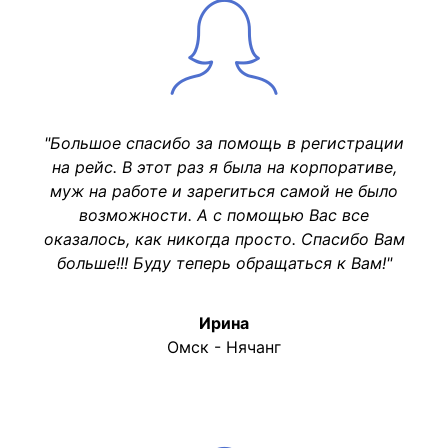
"Большое спасибо за помощь в регистрации
на рейс. В этот раз я была на корпоративе,
муж на работе и зарегиться самой не было
возможности. А с помощью Вас все
оказалось, как никогда просто. Спасибо Вам
больше!!! Буду теперь обращаться к Вам!"
Ирина
Омск - Нячанг