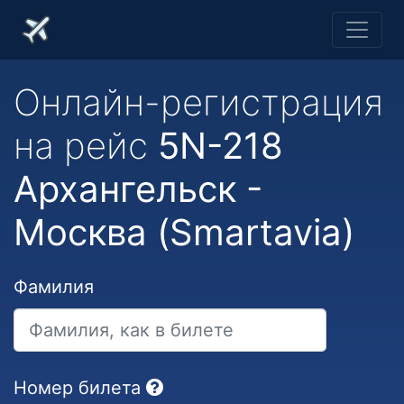
Онлайн-регистрация
на рейс
5N-218
Архангельск -
Москва (Smartavia)
Фамилия
Номер билета