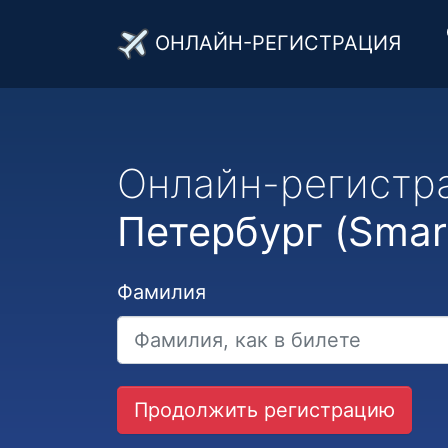
ОНЛАЙН-РЕГИСТРАЦИЯ
Онлайн-регистр
Петербург (Smar
Фамилия