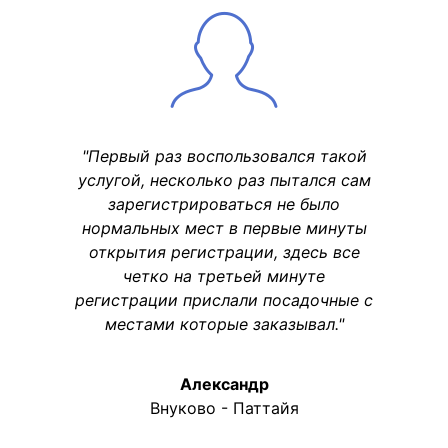
"Первый раз воспользовался такой
услугой, несколько раз пытался сам
зарегистрироваться не было
нормальных мест в первые минуты
открытия регистрации, здесь все
четко на третьей минуте
регистрации прислали посадочные с
местами которые заказывал."
Александр
Внуково - Паттайя