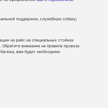
нальной поддержки, служебную собаку;
ации на рейс на специальных стойках
и. Обратите внимание на правила провоза
 багажа, вам будет необходимо