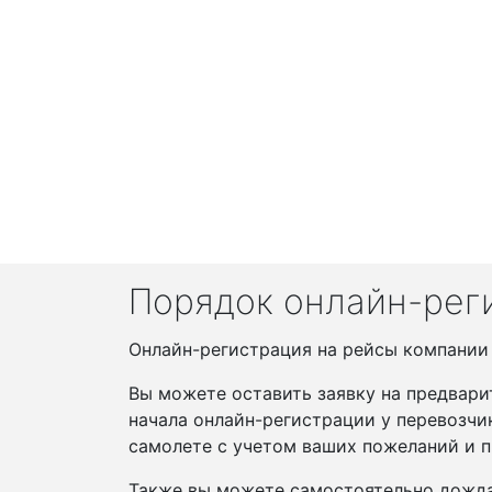
Порядок онлайн-реги
Онлайн-регистрация на рейсы компании S
Вы можете оставить заявку на предвари
начала онлайн-регистрации у перевозчи
самолете с учетом ваших пожеланий и п
Также вы можете самостоятельно дожда