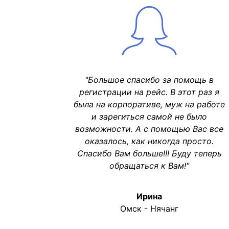
"Большое спасибо за помощь в
регистрации на рейс. В этот раз я
была на корпоративе, муж на работе
и зарегиться самой не было
возможности. А с помощью Вас все
оказалось, как никогда просто.
Спасибо Вам больше!!! Буду теперь
обращаться к Вам!"
Ирина
Омск - Нячанг