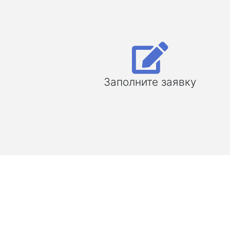
Заполните заявку