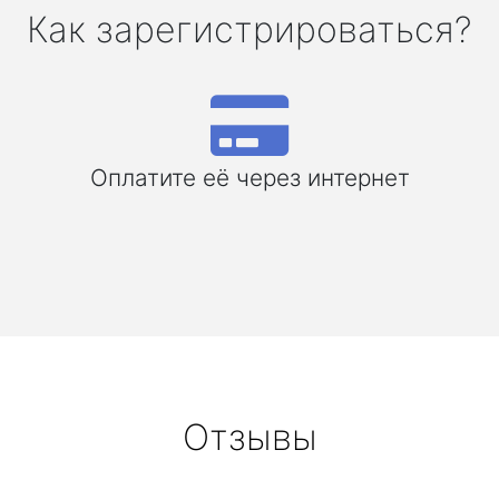
Как зарегистрироваться?
Оплатите её через интернет
Отзывы