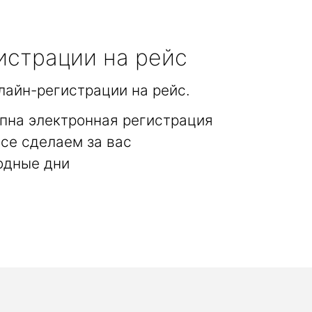
истрации на рейс
лайн-регистрации на рейс.
пна электронная регистрация
се сделаем за вас
одные дни