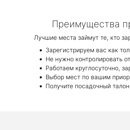
Преимущества пр
Лучшие места займут те, кто з
Зарегистрируем вас как то
Не нужно контролировать от
Работаем круглосуточно, за
Выбор мест по вашим приор
Получите посадочный талон 