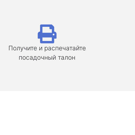
Получите и распечатайте
посадочный талон