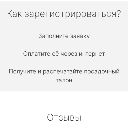
Как зарегистрироваться?
Заполните заявку
Оплатите её через интернет
Получите и распечатайте посадочный
талон
Отзывы