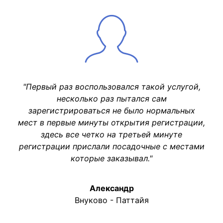
"Первый раз воспользовался такой услугой,
несколько раз пытался сам
зарегистрироваться не было нормальных
мест в первые минуты открытия регистрации,
здесь все четко на третьей минуте
регистрации прислали посадочные с местами
которые заказывал."
Александр
Внуково - Паттайя