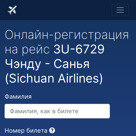
Онлайн-регистрация
на рейс
3U-6729
Чэнду - Санья
(Sichuan Airlines)
Фамилия
Номер билета