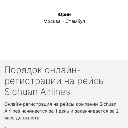
Юрий
Москва - Стамбул
Порядок онлайн-
регистрации на рейсы
Sichuan Airlines
Онлайн-регистрация на рейсы компании Sichuan
Airlines начинается за 1 день и заканчивается за 2
часа до вылета.