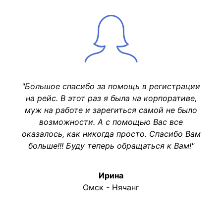
"Большое спасибо за помощь в регистрации
на рейс. В этот раз я была на корпоративе,
муж на работе и зарегиться самой не было
возможности. А с помощью Вас все
оказалось, как никогда просто. Спасибо Вам
больше!!! Буду теперь обращаться к Вам!"
Ирина
Омск - Нячанг