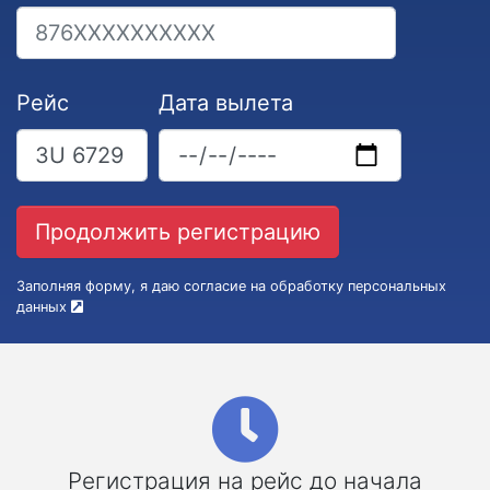
Рейс
Дата вылета
Заполняя форму, я даю согласие на обработку персональных
данных
Регистрация на рейс до начала