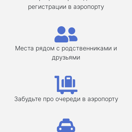
регистрации в аэропорту
Места рядом с родственниками и
друзьями
Забудьте про очереди в аэропорту