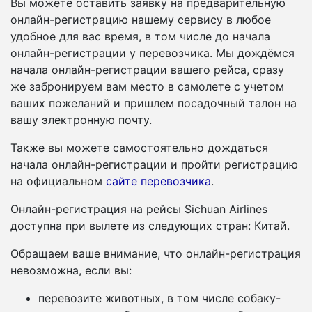
Вы можете оставить заявку на предварительную
онлайн-регистрацию нашему сервису в любое
удобное для вас время, в том числе до начала
онлайн-регистрации у перевозчика. Мы дождёмся
начала онлайн-регистрации вашего рейса, сразу
же забронируем вам место в самолете с учетом
ваших пожеланий и пришлем посадочный талон на
вашу электронную почту.
Также вы можете самостоятельно дождаться
начала онлайн-регистрации и пройти регистрацию
на официальном
сайте перевозчика
.
Онлайн-регистрация на рейсы Sichuan Airlines
доступна при вылете из следующих стран: Китай.
Обращаем ваше внимание, что онлайн-регистрация
невозможна, если вы:
перевозите животных, в том числе собаку-