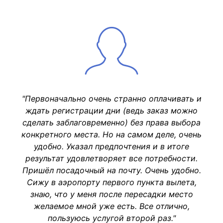
"Первоначально очень странно оплачивать и
ждать регистрации дни (ведь заказ можно
сделать заблаговременно) без права выбора
конкретного места. Но на самом деле, очень
удобно. Указал предпочтения и в итоге
результат удовлетворяет все потребности.
Пришёл посадочный на почту. Очень удобно.
Сижу в аэропорту первого пункта вылета,
знаю, что у меня после пересадки место
желаемое мной уже есть. Все отлично,
пользуюсь услугой второй раз."