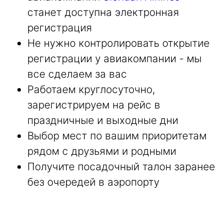
станет доступна электронная
регистрация
Не нужно контролировать открытие
регистрации у авиакомпании - мы
все сделаем за вас
Работаем круглосуточно,
зарегистрируем на рейс в
праздничные и выходные дни
Выбор мест по вашим приоритетам
рядом с друзьями и родными
Получите посадочный талон заранее
без очередей в аэропорту