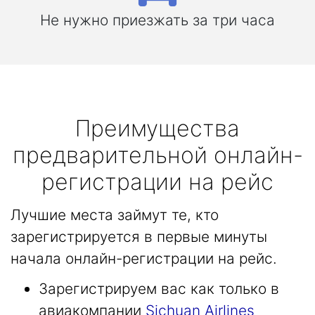
Не нужно приезжать за три часа
Преимущества
предварительной онлайн-
регистрации на рейс
Лучшие места займут те, кто
зарегистрируется в первые минуты
начала онлайн-регистрации на рейс.
Зарегистрируем вас как только в
авиакомпании
Sichuan Airlines