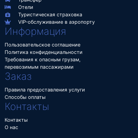
Отели
Туристическая страховка
VIP-обслуживание в аэропорту
Информация
Пользовательское соглашение
Политика конфиденциальности
Требования к опасным грузам,
перевозимым пассажирами
Заказ
Правила предоставления услуги
Способы оплаты
Контакты
Контакты
О нас