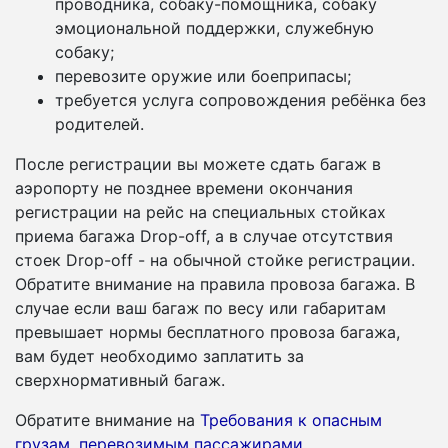
проводника, собаку-помощника, собаку
эмоциональной поддержки, служебную
собаку;
перевозите оружие или боеприпасы;
требуется услуга сопровождения ребёнка без
родителей.
После регистрации вы можете сдать багаж в
аэропорту не позднее времени окончания
регистрации на рейс на специальных стойках
приема багажа Drop-off, а в случае отсутствия
стоек Drop-off - на обычной стойке регистрации.
Обратите внимание на правила провоза багажа. В
случае если ваш багаж по весу или габаритам
превышает нормы бесплатного провоза багажа,
вам будет необходимо заплатить за
сверхнормативный багаж.
Обратите внимание на
Требования к опасным
грузам, перевозимым пассажирами
.