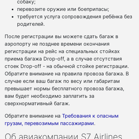
собаку;
перевозите оружие или боеприпасы;
требуется услуга сопровождения ребёнка без
родителей.
После регистрации вы можете сдать багаж в
аэропорту не позднее времени окончания
регистрации на рейс на специальных стойках
приема багажа Drop-off, а в случае отсутствия
стоек Drop-off - на обычной стойке регистрации.
Обратите внимание на правила провоза багажа. В
случае если ваш багаж по весу или габаритам
превышает нормы бесплатного провоза багажа,
вам будет необходимо заплатить за
сверхнормативный багаж.
Обратите внимание на
Требования к опасным
грузам, перевозимым пассажирами
.
Об авиакомпании S7 Airlines