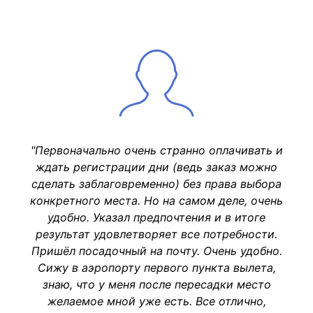
"Первоначально очень странно оплачивать и
ждать регистрации дни (ведь заказ можно
сделать заблаговременно) без права выбора
конкретного места. Но на самом деле, очень
удобно. Указал предпочтения и в итоге
результат удовлетворяет все потребности.
Пришёл посадочный на почту. Очень удобно.
Сижу в аэропорту первого пункта вылета,
знаю, что у меня после пересадки место
желаемое мной уже есть. Все отлично,