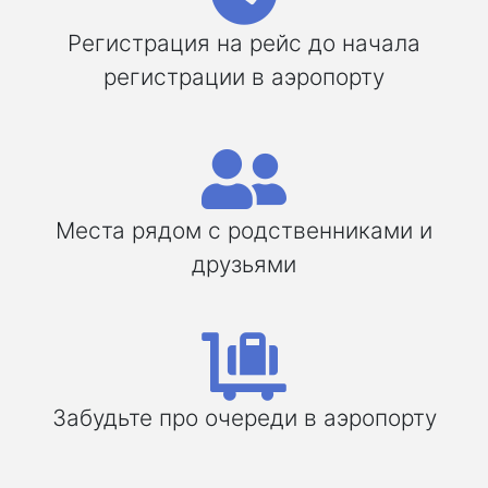
Регистрация на рейс до начала
регистрации в аэропорту
Места рядом с родственниками и
друзьями
Забудьте про очереди в аэропорту