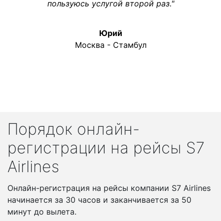
пользуюсь услугой второй раз."
Юрий
Москва - Стамбул
Порядок онлайн-
регистрации на рейсы S7
Airlines
Онлайн-регистрация на рейсы компании S7 Airlines
начинается за 30 часов и заканчивается за 50
минут до вылета.