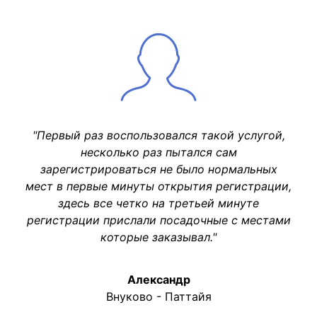
"Первый раз воспользовался такой услугой,
несколько раз пытался сам
зарегистрироваться не было нормальных
мест в первые минуты открытия регистрации,
здесь все четко на третьей минуте
регистрации прислали посадочные с местами
которые заказывал."
Александр
Внуково - Паттайя