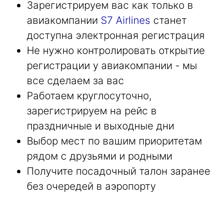
Зарегистрируем вас как только в
авиакомпании
S7 Airlines
станет
доступна электронная регистрация
Не нужно контролировать открытие
регистрации у авиакомпании - мы
все сделаем за вас
Работаем круглосуточно,
зарегистрируем на рейс в
праздничные и выходные дни
Выбор мест по вашим приоритетам
рядом с друзьями и родными
Получите посадочный талон заранее
без очередей в аэропорту