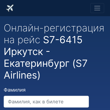
Онлайн-регистрация
на рейс
S7-6415
Иркутск -
Екатеринбург (S7
Airlines)
Фамилия