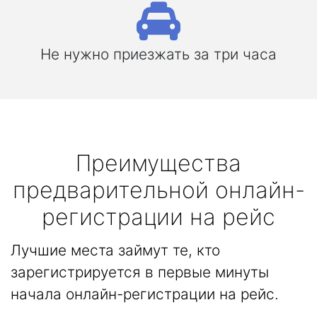
Не нужно приезжать за три часа
Преимущества
предварительной онлайн-
регистрации на рейс
Лучшие места займут те, кто
зарегистрируется в первые минуты
начала онлайн-регистрации на рейс.