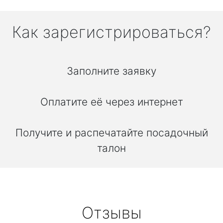
Как зарегистрироваться?
Заполните заявку
Оплатите её через интернет
Получите и распечатайте посадочный
талон
Отзывы