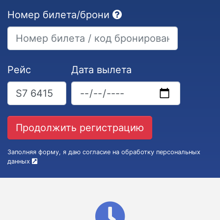
Номер билета/брони
Рейс
Дата вылета
Заполняя форму, я даю согласие на обработку персональных
данных