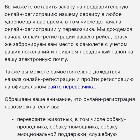
Вы можете оставить заявку на предварительную
онлайн-регистрацию нашему сервису в любое
удобное для вас время, в том числе до начала
онлайн-регистрации у перевозчика. Мы дождёмся
начала онлайн-регистрации вашего рейса, сразу
же забронируем вам место в самолете с учетом
ваших пожеланий и пришлем посадочный талон на
вашу электронную почту.
Также вы можете самостоятельно дождаться
начала онлайн-регистрации и пройти регистрацию
на официальном
сайте перевозчика
.
Обращаем ваше внимание, что онлайн-регистрация
невозможна, если вы:
перевозите животных, в том числе собаку-
проводника, собаку-помощника, собаку
эмоциональной поддержки, служебную