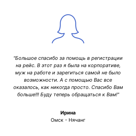
"Большое спасибо за помощь в регистрации
на рейс. В этот раз я была на корпоративе,
муж на работе и зарегиться самой не было
возможности. А с помощью Вас все
оказалось, как никогда просто. Спасибо Вам
больше!!! Буду теперь обращаться к Вам!"
Ирина
Омск - Нячанг