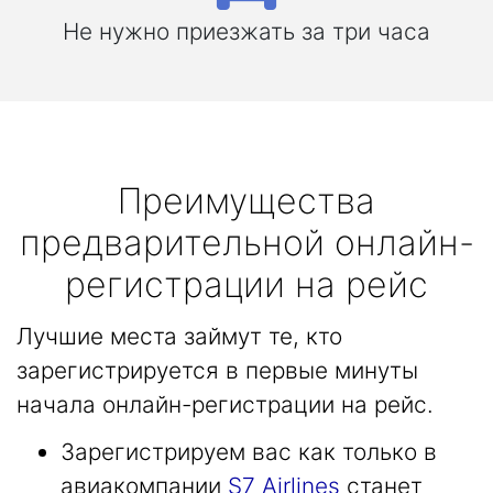
Не нужно приезжать за три часа
Преимущества
предварительной онлайн-
регистрации на рейс
Лучшие места займут те, кто
зарегистрируется в первые минуты
начала онлайн-регистрации на рейс.
Зарегистрируем вас как только в
авиакомпании
S7 Airlines
станет