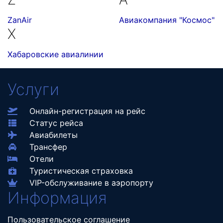
ZanAir
Авиакомпания "Космос"
Х
Хабаровские авиалинии
Услуги
Онлайн-регистрация на рейс
Статус рейса
Авиабилеты
Трансфер
Отели
Туристическая страховка
VIP-обслуживание в аэропорту
Информация
Пользовательское соглашение