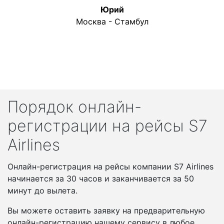
Юрий
Москва - Стамбул
Порядок онлайн-
регистрации на рейсы S7
Airlines
Онлайн-регистрация на рейсы компании S7 Airlines
начинается за 30 часов и заканчивается за 50
минут до вылета.
Вы можете оставить заявку на предварительную
онлайн-регистрацию нашему сервису в любое