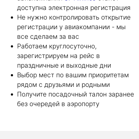
доступна электронная регистрация
Не нужно контролировать открытие
регистрации у авиакомпании - мы
все сделаем за вас
Работаем круглосуточно,
зарегистрируем на рейс в
праздничные и выходные дни
Выбор мест по вашим приоритетам
рядом с друзьями и родными
Получите посадочный талон заранее
без очередей в аэропорту