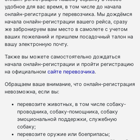
удобное для вас время, в том числе до начала
онлайн-регистрации у перевозчика. Мы дождёмся
начала онлайн-регистрации вашего рейса, сразу
же забронируем вам место в самолете с учетом
ваших пожеланий и пришлем посадочный талон на
вашу электронную почту.
Также вы можете самостоятельно дождаться
начала онлайн-регистрации и пройти регистрацию
на официальном
сайте перевозчика
.
Обращаем ваше внимание, что онлайн-регистрация
невозможна, если вы:
перевозите животных, в том числе собаку-
проводника, собаку-помощника, собаку
эмоциональной поддержки, служебную
собаку;
перевозите оружие или боеприпасы;