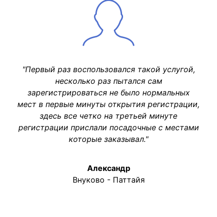
"Первый раз воспользовался такой услугой,
несколько раз пытался сам
зарегистрироваться не было нормальных
мест в первые минуты открытия регистрации,
здесь все четко на третьей минуте
регистрации прислали посадочные с местами
которые заказывал."
Александр
Внуково - Паттайя