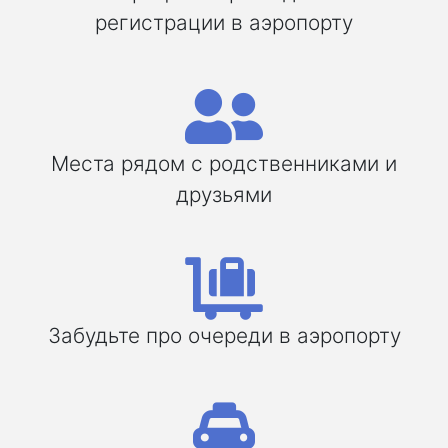
регистрации в аэропорту
Места рядом с родственниками и
друзьями
Забудьте про очереди в аэропорту