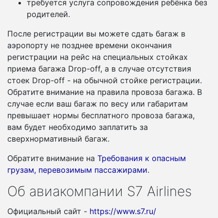
требуется услуга сопровождения ребёнка без
родителей.
После регистрации вы можете сдать багаж в
аэропорту не позднее времени окончания
регистрации на рейс на специальных стойках
приема багажа Drop-off, а в случае отсутствия
стоек Drop-off - на обычной стойке регистрации.
Обратите внимание на правила провоза багажа. В
случае если ваш багаж по весу или габаритам
превышает нормы бесплатного провоза багажа,
вам будет необходимо заплатить за
сверхнормативный багаж.
Обратите внимание на
Требования к опасным
грузам, перевозимым пассажирами
.
Об авиакомпании S7 Airlines
Официальный сайт -
https://www.s7.ru/