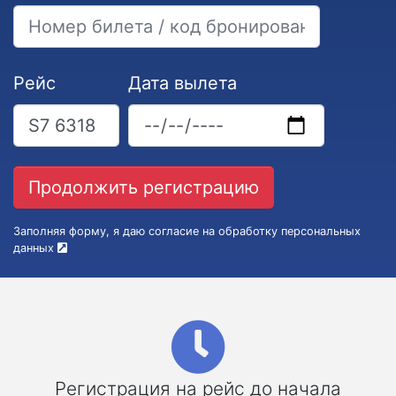
Рейс
Дата вылета
Заполняя форму, я даю согласие на обработку персональных
данных
Регистрация на рейс до начала