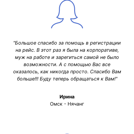
"Большое спасибо за помощь в регистрации
на рейс. В этот раз я была на корпоративе,
муж на работе и зарегиться самой не было
возможности. А с помощью Вас все
оказалось, как никогда просто. Спасибо Вам
больше!!! Буду теперь обращаться к Вам!"
Ирина
Омск - Нячанг