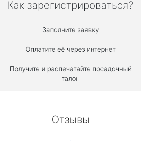
Как зарегистрироваться?
Заполните заявку
Оплатите её через интернет
Получите и распечатайте посадочный
талон
Отзывы