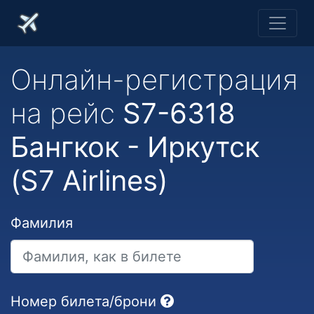
Онлайн-регистрация
на рейс
S7-6318
Бангкок - Иркутск
(S7 Airlines)
Фамилия
Номер билета/брони