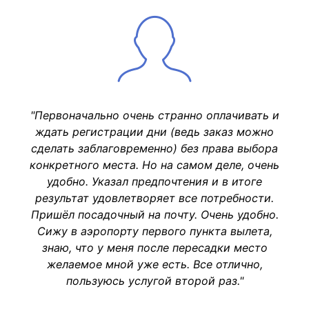
"Первоначально очень странно оплачивать и
ждать регистрации дни (ведь заказ можно
сделать заблаговременно) без права выбора
конкретного места. Но на самом деле, очень
удобно. Указал предпочтения и в итоге
результат удовлетворяет все потребности.
Пришёл посадочный на почту. Очень удобно.
Сижу в аэропорту первого пункта вылета,
знаю, что у меня после пересадки место
желаемое мной уже есть. Все отлично,
пользуюсь услугой второй раз."