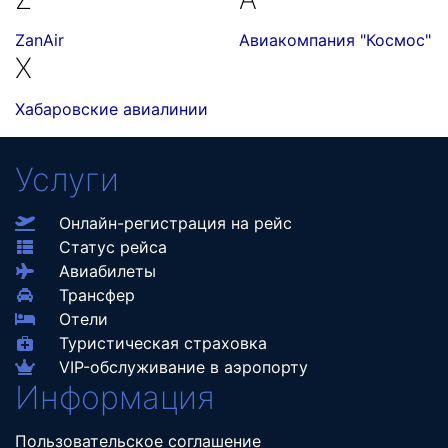
ZanAir
Авиакомпания "Космос"
Х
Хабаровские авиалинии
Услуги
Онлайн-регистрация на рейс
Статус рейса
Авиабилеты
Трансфер
Отели
Туристическая страховка
VIP-обслуживание в аэропорту
Информация
Пользовательское соглашение