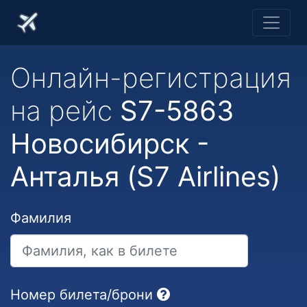
Онлайн-регистрация
на рейс
S7-5863
Новосибирск -
Анталья (S7 Airlines)
Фамилия
Номер билета/брони