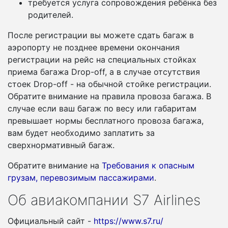
требуется услуга сопровождения ребёнка без
родителей.
После регистрации вы можете сдать багаж в
аэропорту не позднее времени окончания
регистрации на рейс на специальных стойках
приема багажа Drop-off, а в случае отсутствия
стоек Drop-off - на обычной стойке регистрации.
Обратите внимание на правила провоза багажа. В
случае если ваш багаж по весу или габаритам
превышает нормы бесплатного провоза багажа,
вам будет необходимо заплатить за
сверхнормативный багаж.
Обратите внимание на
Требования к опасным
грузам, перевозимым пассажирами
.
Об авиакомпании S7 Airlines
Официальный сайт -
https://www.s7.ru/