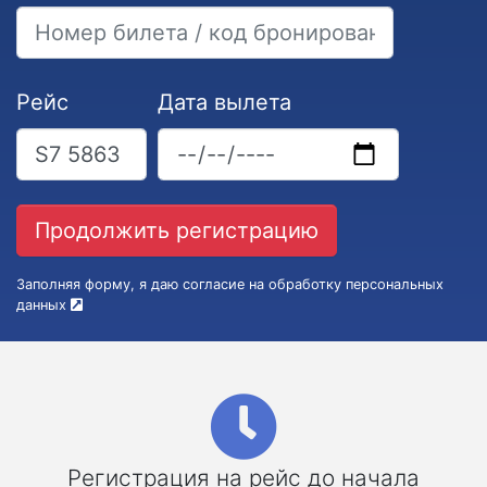
Рейс
Дата вылета
Заполняя форму, я даю согласие на обработку персональных
данных
Регистрация на рейс до начала