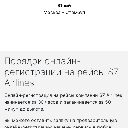
Юрий
Москва - Стамбул
Порядок онлайн-
регистрации на рейсы S7
Airlines
Онлайн-регистрация на рейсы компании S7 Airlines
начинается за 30 часов и заканчивается за 50
минут до вылета.
Вы можете оставить заявку на предварительную
онлайн-регистрацию нашему сервису в любое