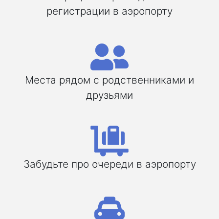
регистрации в аэропорту
Места рядом с родственниками и
друзьями
Забудьте про очереди в аэропорту