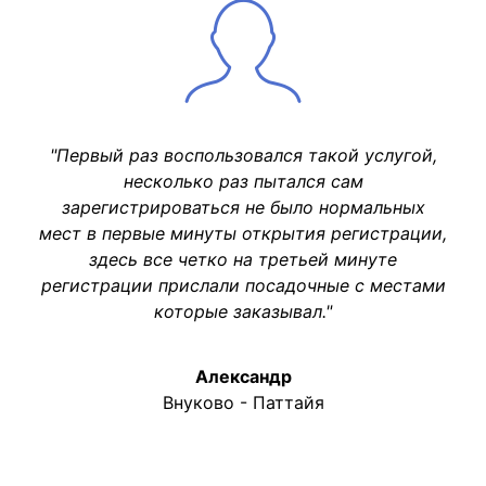
"Первый раз воспользовался такой услугой,
несколько раз пытался сам
зарегистрироваться не было нормальных
мест в первые минуты открытия регистрации,
здесь все четко на третьей минуте
регистрации прислали посадочные с местами
которые заказывал."
Александр
Внуково - Паттайя