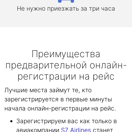
Не нужно приезжать за три часа
Преимущества
предварительной онлайн-
регистрации на рейс
Лучшие места займут те, кто
зарегистрируется в первые минуты
начала онлайн-регистрации на рейс.
Зарегистрируем вас как только в
авиакомпании
S7 Airlines
станет