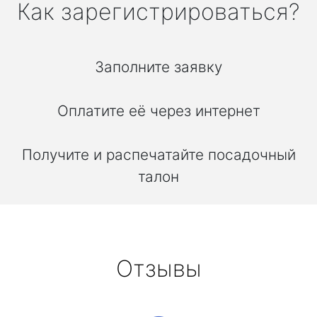
Как зарегистрироваться?
Заполните заявку
Оплатите её через интернет
Получите и распечатайте посадочный
талон
Отзывы