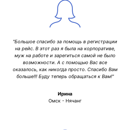
"Большое спасибо за помощь в регистрации
на рейс. В этот раз я была на корпоративе,
муж на работе и зарегиться самой не было
возможности. А с помощью Вас все
оказалось, как никогда просто. Спасибо Вам
больше!!! Буду теперь обращаться к Вам!"
Ирина
Омск - Нячанг