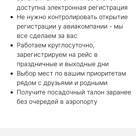
доступна электронная регистрация
Не нужно контролировать открытие
регистрации у авиакомпании - мы
все сделаем за вас
Работаем круглосуточно,
зарегистрируем на рейс в
праздничные и выходные дни
Выбор мест по вашим приоритетам
рядом с друзьями и родными
Получите посадочный талон заранее
без очередей в аэропорту