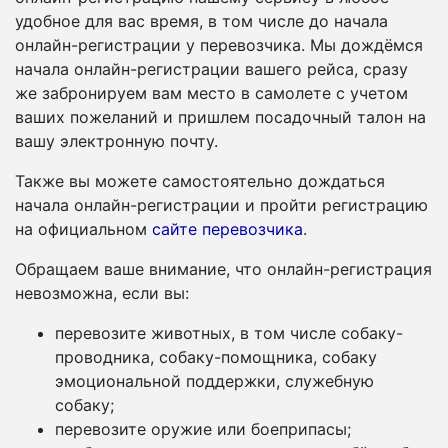
удобное для вас время, в том числе до начала
онлайн-регистрации у перевозчика. Мы дождёмся
начала онлайн-регистрации вашего рейса, сразу
же забронируем вам место в самолете с учетом
ваших пожеланий и пришлем посадочный талон на
вашу электронную почту.
Также вы можете самостоятельно дождаться
начала онлайн-регистрации и пройти регистрацию
на официальном
сайте перевозчика
.
Обращаем ваше внимание, что онлайн-регистрация
невозможна, если вы:
перевозите животных, в том числе собаку-
проводника, собаку-помощника, собаку
эмоциональной поддержки, служебную
собаку;
перевозите оружие или боеприпасы;