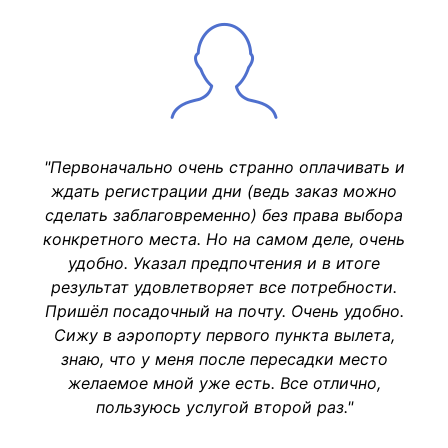
"Первоначально очень странно оплачивать и
ждать регистрации дни (ведь заказ можно
сделать заблаговременно) без права выбора
конкретного места. Но на самом деле, очень
удобно. Указал предпочтения и в итоге
результат удовлетворяет все потребности.
Пришёл посадочный на почту. Очень удобно.
Сижу в аэропорту первого пункта вылета,
знаю, что у меня после пересадки место
желаемое мной уже есть. Все отлично,
пользуюсь услугой второй раз."