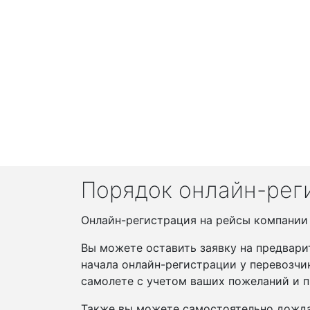
Порядок онлайн-реги
Онлайн-регистрация на рейсы компании S
Вы можете оставить заявку на предвари
начала онлайн-регистрации у перевозчи
самолете с учетом ваших пожеланий и п
Также вы можете самостоятельно дожда