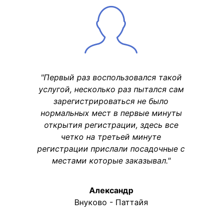
"Первый раз воспользовался такой
услугой, несколько раз пытался сам
зарегистрироваться не было
нормальных мест в первые минуты
открытия регистрации, здесь все
четко на третьей минуте
регистрации прислали посадочные с
местами которые заказывал."
Александр
Внуково - Паттайя