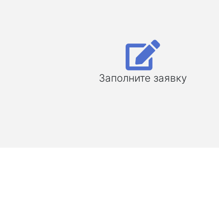
Заполните заявку