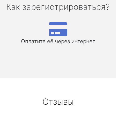
Как зарегистрироваться?
Оплатите её через интернет
Отзывы