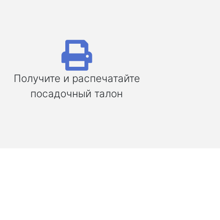
Получите и распечатайте
посадочный талон