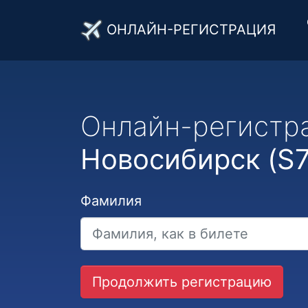
ОНЛАЙН-РЕГИСТРАЦИЯ
Онлайн-регистр
Новосибирск (S7 
Фамилия