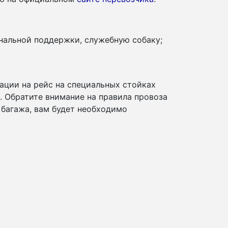
нальной поддержки, служебную собаку;
ации на рейс на специальных стойках
и. Обратите внимание на правила провоза
 багажа, вам будет необходимо