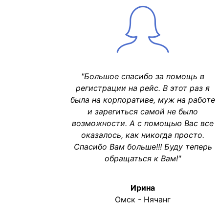
"Большое спасибо за помощь в
регистрации на рейс. В этот раз я
была на корпоративе, муж на работе
и зарегиться самой не было
возможности. А с помощью Вас все
оказалось, как никогда просто.
Спасибо Вам больше!!! Буду теперь
обращаться к Вам!"
Ирина
Омск - Нячанг