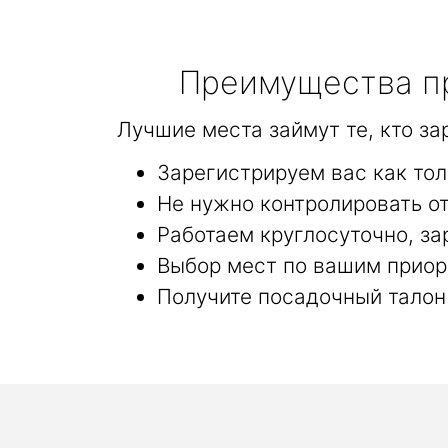
Преимущества пр
Лучшие места займут те, кто з
Зарегистрируем вас как то
Не нужно контролировать от
Работаем круглосуточно, за
Выбор мест по вашим приор
Получите посадочный талон 