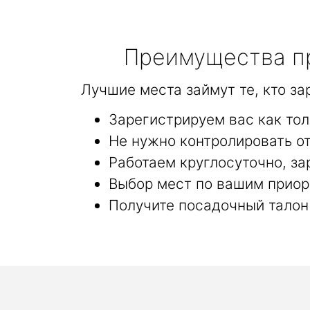
Преимущества пр
Лучшие места займут те, кто з
Зарегистрируем вас как то
Не нужно контролировать от
Работаем круглосуточно, за
Выбор мест по вашим приор
Получите посадочный талон 