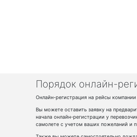
Порядок онлайн-реги
Онлайн-регистрация на рейсы компании S
Вы можете оставить заявку на предвари
начала онлайн-регистрации у перевозчи
самолете с учетом ваших пожеланий и п
Также вы можете самостоятельно дожда