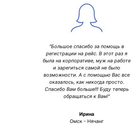
"Большое спасибо за помощь в
регистрации на рейс. В этот раз я
была на корпоративе, муж на работе
и зарегиться самой не было
возможности. А с помощью Вас все
оказалось, как никогда просто.
Спасибо Вам больше!!! Буду теперь
обращаться к Вам!"
Ирина
Омск - Нячанг