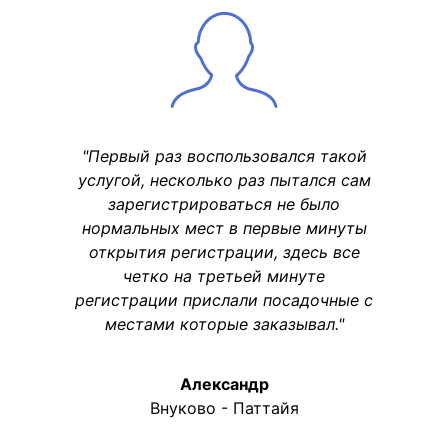
"Первый раз воспользовался такой
услугой, несколько раз пытался сам
зарегистрироваться не было
нормальных мест в первые минуты
открытия регистрации, здесь все
четко на третьей минуте
регистрации прислали посадочные с
местами которые заказывал."
Александр
Внуково - Паттайя