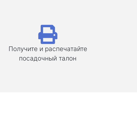
Получите и распечатайте
посадочный талон