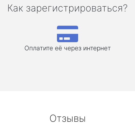
Как зарегистрироваться?
Оплатите её через интернет
Отзывы