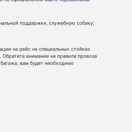
нальной поддержки, служебную собаку;
ации на рейс на специальных стойках
и. Обратите внимание на правила провоза
 багажа, вам будет необходимо