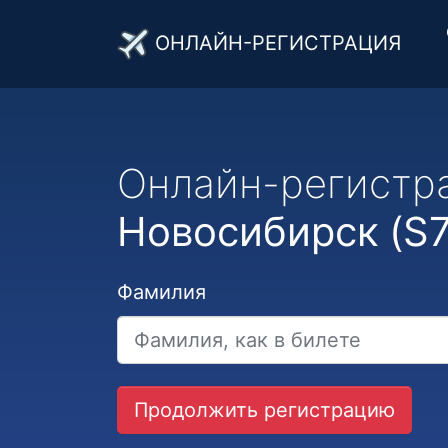
ОНЛАЙН-РЕГИСТРАЦИЯ
Онлайн-регистр
Новосибирск (S7 
Фамилия