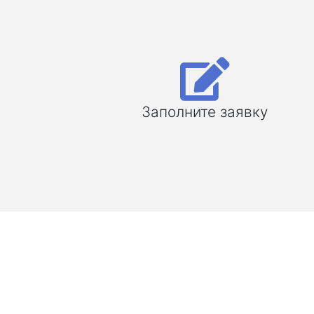
Заполните заявку