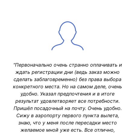
"Первоначально очень странно оплачивать и
ждать регистрации дни (ведь заказ можно
сделать заблаговременно) без права выбора
конкретного места. Но на самом деле, очень
удобно. Указал предпочтения и в итоге
результат удовлетворяет все потребности.
Пришёл посадочный на почту. Очень удобно.
Сижу в аэропорту первого пункта вылета,
знаю, что у меня после пересадки место
желаемое мной уже есть. Все отлично,