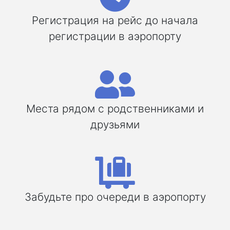
Регистрация на рейс до начала
регистрации в аэропорту
Места рядом с родственниками и
друзьями
Забудьте про очереди в аэропорту