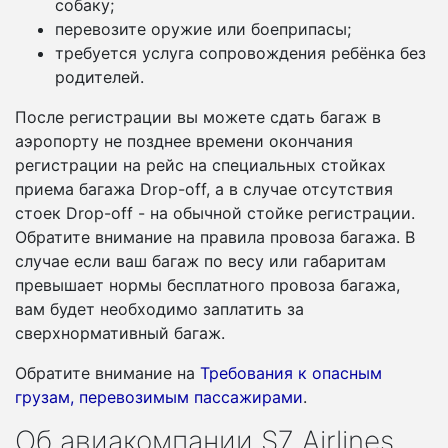
собаку;
перевозите оружие или боеприпасы;
требуется услуга сопровождения ребёнка без
родителей.
После регистрации вы можете сдать багаж в
аэропорту не позднее времени окончания
регистрации на рейс на специальных стойках
приема багажа Drop-off, а в случае отсутствия
стоек Drop-off - на обычной стойке регистрации.
Обратите внимание на правила провоза багажа. В
случае если ваш багаж по весу или габаритам
превышает нормы бесплатного провоза багажа,
вам будет необходимо заплатить за
сверхнормативный багаж.
Обратите внимание на
Требования к опасным
грузам, перевозимым пассажирами
.
Об авиакомпании S7 Airlines