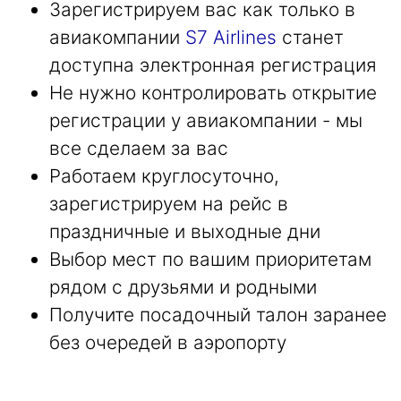
Зарегистрируем вас как только в
авиакомпании
S7 Airlines
станет
доступна электронная регистрация
Не нужно контролировать открытие
регистрации у авиакомпании - мы
все сделаем за вас
Работаем круглосуточно,
зарегистрируем на рейс в
праздничные и выходные дни
Выбор мест по вашим приоритетам
рядом с друзьями и родными
Получите посадочный талон заранее
без очередей в аэропорту