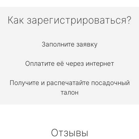
Как зарегистрироваться?
Заполните заявку
Оплатите её через интернет
Получите и распечатайте посадочный
талон
Отзывы