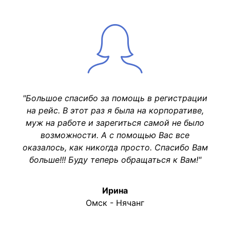
"Большое спасибо за помощь в регистрации
на рейс. В этот раз я была на корпоративе,
муж на работе и зарегиться самой не было
возможности. А с помощью Вас все
оказалось, как никогда просто. Спасибо Вам
больше!!! Буду теперь обращаться к Вам!"
Ирина
Омск - Нячанг