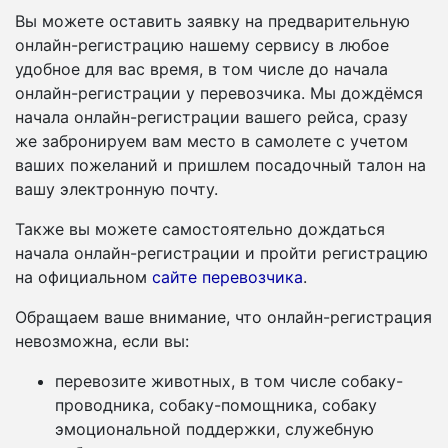
Вы можете оставить заявку на предварительную
онлайн-регистрацию нашему сервису в любое
удобное для вас время, в том числе до начала
онлайн-регистрации у перевозчика. Мы дождёмся
начала онлайн-регистрации вашего рейса, сразу
же забронируем вам место в самолете с учетом
ваших пожеланий и пришлем посадочный талон на
вашу электронную почту.
Также вы можете самостоятельно дождаться
начала онлайн-регистрации и пройти регистрацию
на официальном
сайте перевозчика
.
Обращаем ваше внимание, что онлайн-регистрация
невозможна, если вы:
перевозите животных, в том числе собаку-
проводника, собаку-помощника, собаку
эмоциональной поддержки, служебную