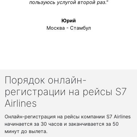
пользуюсь услугой второй раз."
Юрий
Москва - Стамбул
Порядок онлайн-
регистрации на рейсы S7
Airlines
Онлайн-регистрация на рейсы компании S7 Airlines
начинается за 30 часов и заканчивается за 50
минут до вылета.