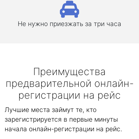
Не нужно приезжать за три часа
Преимущества
предварительной онлайн-
регистрации на рейс
Лучшие места займут те, кто
зарегистрируется в первые минуты
начала онлайн-регистрации на рейс.