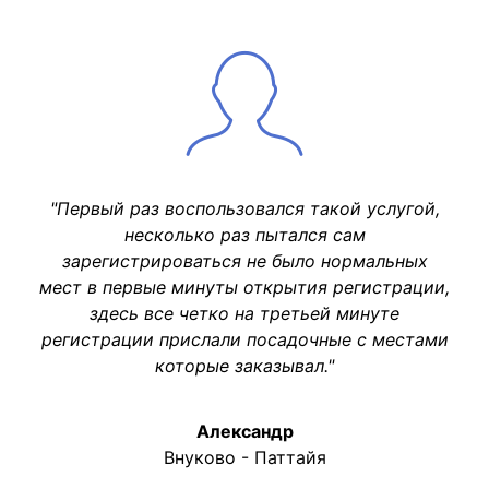
"Первый раз воспользовался такой услугой,
несколько раз пытался сам
зарегистрироваться не было нормальных
мест в первые минуты открытия регистрации,
здесь все четко на третьей минуте
регистрации прислали посадочные с местами
которые заказывал."
Александр
Внуково - Паттайя