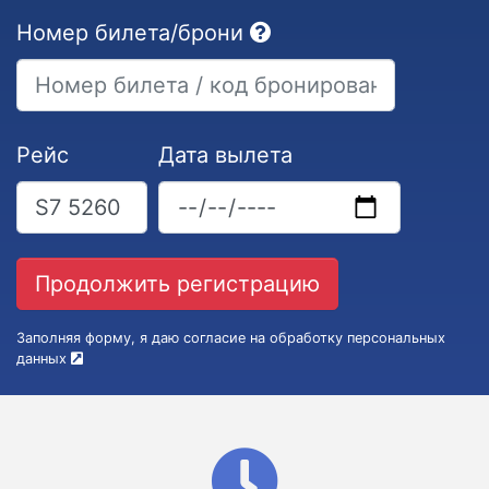
Номер билета/брони
Рейс
Дата вылета
Заполняя форму, я даю согласие на обработку персональных
данных