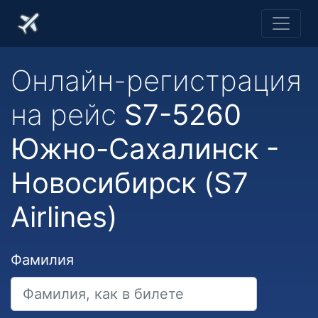
Онлайн-регистрация
на рейс
S7-5260
Южно-Сахалинск -
Новосибирск (S7
Airlines)
Фамилия