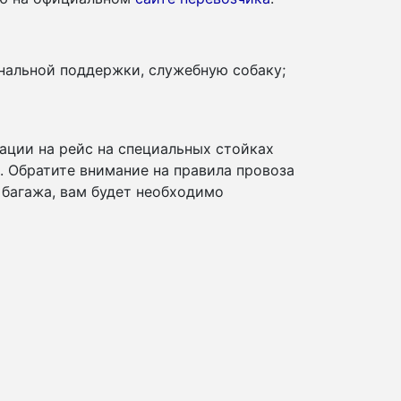
нальной поддержки, служебную собаку;
ации на рейс на специальных стойках
и. Обратите внимание на правила провоза
 багажа, вам будет необходимо