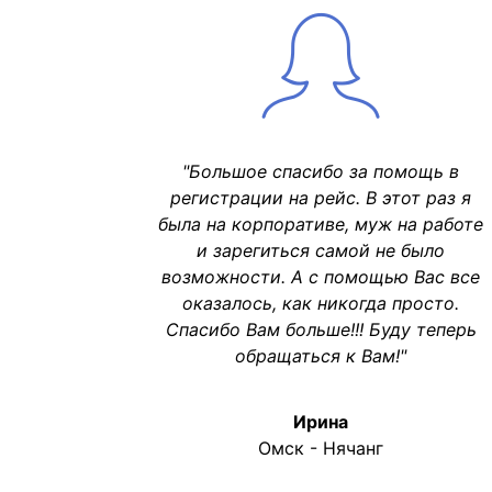
"Большое спасибо за помощь в
регистрации на рейс. В этот раз я
была на корпоративе, муж на работе
и зарегиться самой не было
возможности. А с помощью Вас все
оказалось, как никогда просто.
Спасибо Вам больше!!! Буду теперь
обращаться к Вам!"
Ирина
Омск - Нячанг