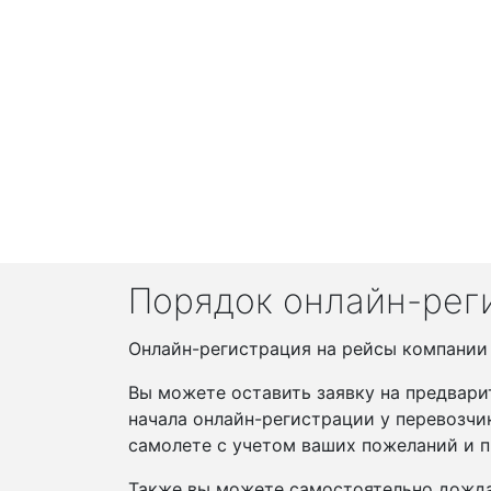
Порядок онлайн-реги
Онлайн-регистрация на рейсы компании S
Вы можете оставить заявку на предвари
начала онлайн-регистрации у перевозчи
самолете с учетом ваших пожеланий и п
Также вы можете самостоятельно дожда