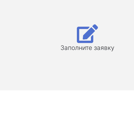
Заполните заявку