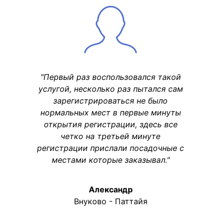
"Первый раз воспользовался такой
услугой, несколько раз пытался сам
зарегистрироваться не было
нормальных мест в первые минуты
открытия регистрации, здесь все
четко на третьей минуте
регистрации прислали посадочные с
местами которые заказывал."
Александр
Внуково - Паттайя