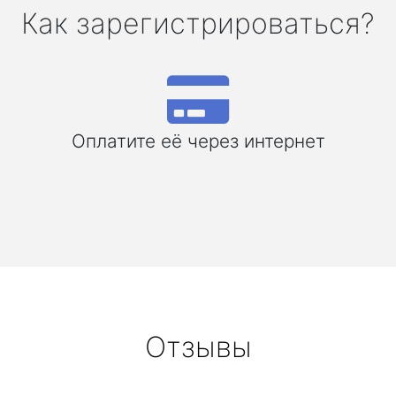
Как зарегистрироваться?
Оплатите её через интернет
Отзывы