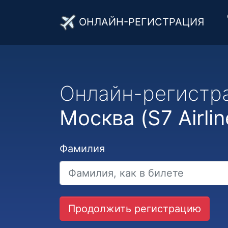
ОНЛАЙН-РЕГИСТРАЦИЯ
Онлайн-регистр
Москва (S7 Airlin
Фамилия