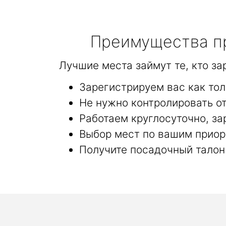
Преимущества пр
Лучшие места займут те, кто з
Зарегистрируем вас как то
Не нужно контролировать от
Работаем круглосуточно, за
Выбор мест по вашим приор
Получите посадочный талон 