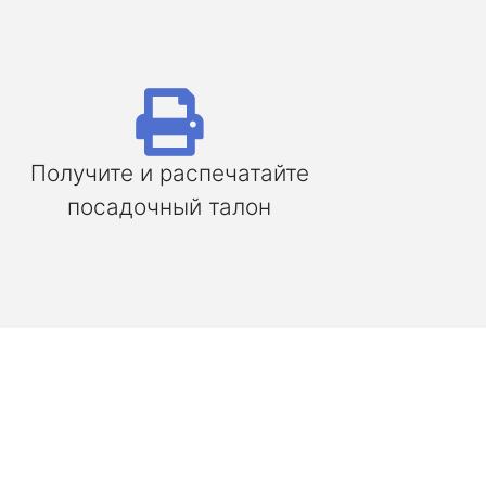
Получите и распечатайте
посадочный талон