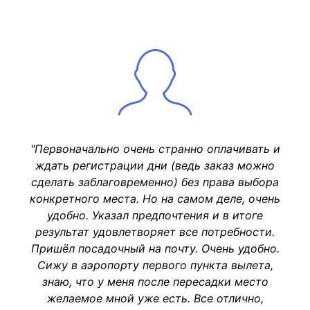
"Первоначально очень странно оплачивать и
ждать регистрации дни (ведь заказ можно
сделать заблаговременно) без права выбора
конкретного места. Но на самом деле, очень
удобно. Указал предпочтения и в итоге
результат удовлетворяет все потребности.
Пришёл посадочный на почту. Очень удобно.
Сижу в аэропорту первого пункта вылета,
знаю, что у меня после пересадки место
желаемое мной уже есть. Все отлично,