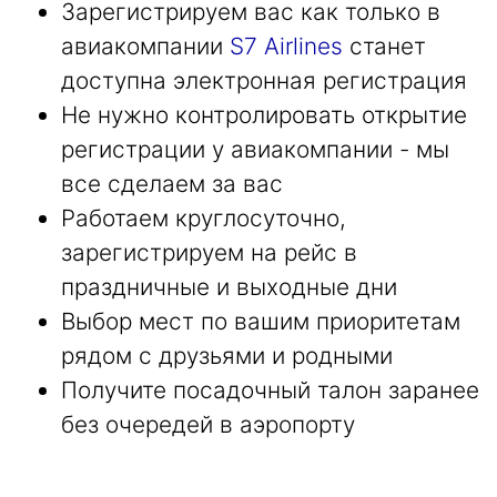
Зарегистрируем вас как только в
авиакомпании
S7 Airlines
станет
доступна электронная регистрация
Не нужно контролировать открытие
регистрации у авиакомпании - мы
все сделаем за вас
Работаем круглосуточно,
зарегистрируем на рейс в
праздничные и выходные дни
Выбор мест по вашим приоритетам
рядом с друзьями и родными
Получите посадочный талон заранее
без очередей в аэропорту