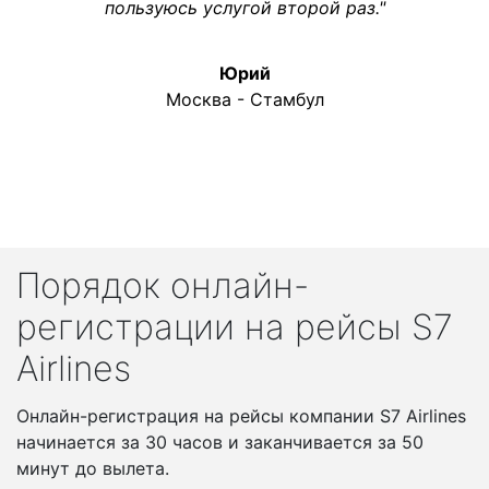
пользуюсь услугой второй раз."
Юрий
Москва - Стамбул
Порядок онлайн-
регистрации на рейсы S7
Airlines
Онлайн-регистрация на рейсы компании S7 Airlines
начинается за 30 часов и заканчивается за 50
минут до вылета.