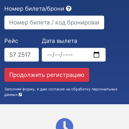
Номер билета/брони
Рейс
Дата вылета
Заполняя форму, я даю согласие на обработку персональных
данных