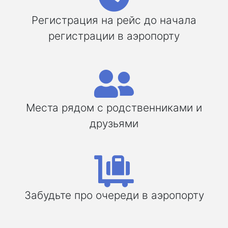
Регистрация на рейс до начала
регистрации в аэропорту
Места рядом с родственниками и
друзьями
Забудьте про очереди в аэропорту