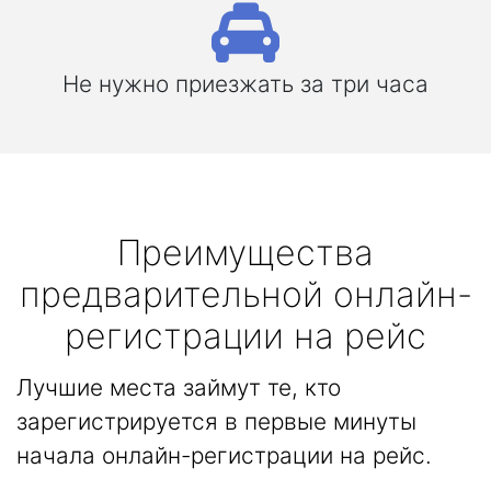
Не нужно приезжать за три часа
Преимущества
предварительной онлайн-
регистрации на рейс
Лучшие места займут те, кто
зарегистрируется в первые минуты
начала онлайн-регистрации на рейс.