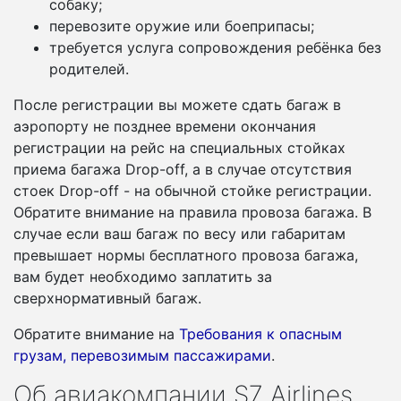
собаку;
перевозите оружие или боеприпасы;
требуется услуга сопровождения ребёнка без
родителей.
После регистрации вы можете сдать багаж в
аэропорту не позднее времени окончания
регистрации на рейс на специальных стойках
приема багажа Drop-off, а в случае отсутствия
стоек Drop-off - на обычной стойке регистрации.
Обратите внимание на правила провоза багажа. В
случае если ваш багаж по весу или габаритам
превышает нормы бесплатного провоза багажа,
вам будет необходимо заплатить за
сверхнормативный багаж.
Обратите внимание на
Требования к опасным
грузам, перевозимым пассажирами
.
Об авиакомпании S7 Airlines