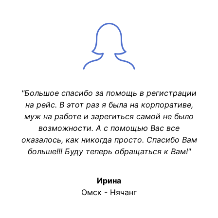
"Большое спасибо за помощь в регистрации
на рейс. В этот раз я была на корпоративе,
муж на работе и зарегиться самой не было
возможности. А с помощью Вас все
оказалось, как никогда просто. Спасибо Вам
больше!!! Буду теперь обращаться к Вам!"
Ирина
Омск - Нячанг