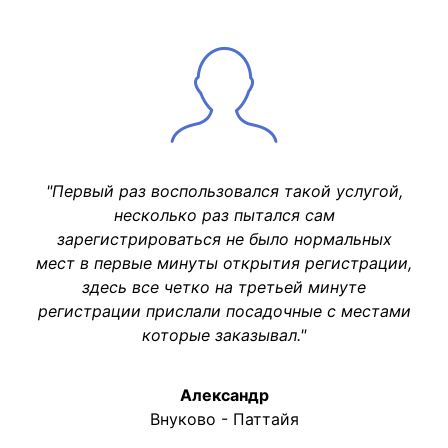
"Первый раз воспользовался такой услугой,
несколько раз пытался сам
зарегистрироваться не было нормальных
мест в первые минуты открытия регистрации,
здесь все четко на третьей минуте
регистрации прислали посадочные с местами
которые заказывал."
Александр
Внуково - Паттайя