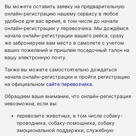
Вы можете оставить заявку на предварительную
онлайн-регистрацию нашему сервису в любое
удобное для вас время, в том числе до начала
онлайн-регистрации у перевозчика. Мы дождёмся
начала онлайн-регистрации вашего рейса, сразу
же забронируем вам место в самолете с учетом
ваших пожеланий и пришлем посадочный талон на
вашу электронную почту.
Также вы можете самостоятельно дождаться
начала онлайн-регистрации и пройти регистрацию
на официальном
сайте перевозчика
.
Обращаем ваше внимание, что онлайн-регистрация
невозможна, если вы:
перевозите животных, в том числе собаку-
проводника, собаку-помощника, собаку
эмоциональной поддержки, служебную