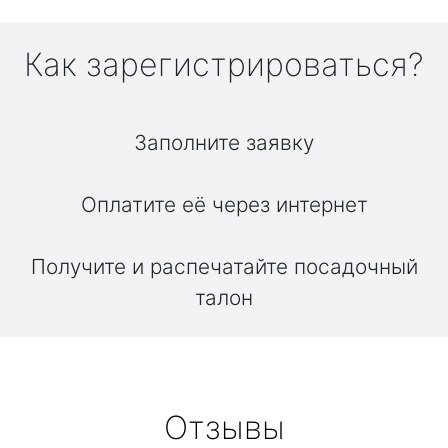
Как зарегистрироваться?
Заполните заявку
Оплатите её через интернет
Получите и распечатайте посадочный
талон
Отзывы