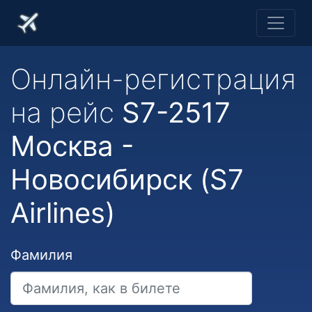
Онлайн-регистрация
на рейс
S7-2517
Москва -
Новосибирск (S7
Airlines)
Фамилия