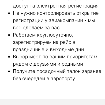
доступна электронная регистрация
Не нужно контролировать открытие
регистрации у авиакомпании - мы
все сделаем за вас
Работаем круглосуточно,
зарегистрируем на рейс в
праздничные и выходные дни
Выбор мест по вашим приоритетам
рядом с друзьями и родными
Получите посадочный талон заранее
без очередей в аэропорту