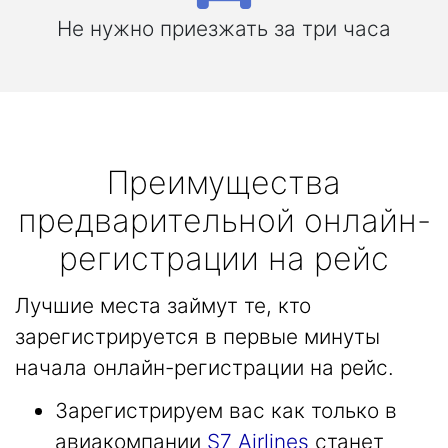
Не нужно приезжать за три часа
Преимущества
предварительной онлайн-
регистрации на рейс
Лучшие места займут те, кто
зарегистрируется в первые минуты
начала онлайн-регистрации на рейс.
Зарегистрируем вас как только в
авиакомпании
S7 Airlines
станет