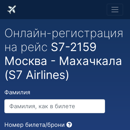
Онлайн-регистрация
на рейс
S7-2159
Москва - Махачкала
(S7 Airlines)
Фамилия
Номер билета/брони