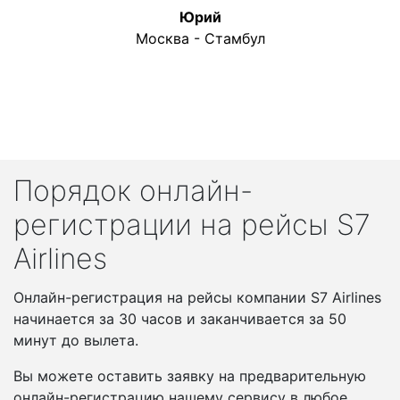
Юрий
Москва - Стамбул
Порядок онлайн-
регистрации на рейсы S7
Airlines
Онлайн-регистрация на рейсы компании S7 Airlines
начинается за 30 часов и заканчивается за 50
минут до вылета.
Вы можете оставить заявку на предварительную
онлайн-регистрацию нашему сервису в любое