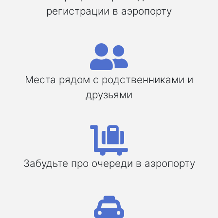
регистрации в аэропорту
Места рядом с родственниками и
друзьями
Забудьте про очереди в аэропорту