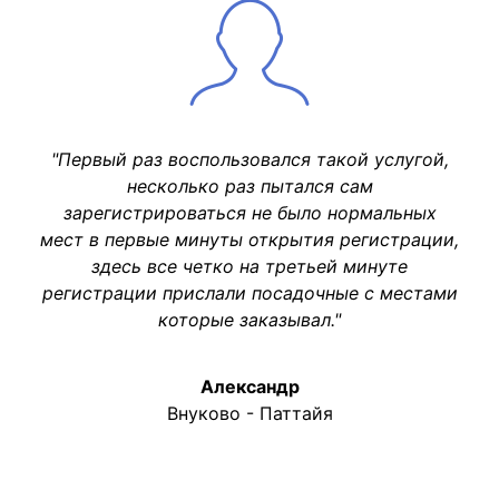
"Первый раз воспользовался такой услугой,
несколько раз пытался сам
зарегистрироваться не было нормальных
мест в первые минуты открытия регистрации,
здесь все четко на третьей минуте
регистрации прислали посадочные с местами
которые заказывал."
Александр
Внуково - Паттайя