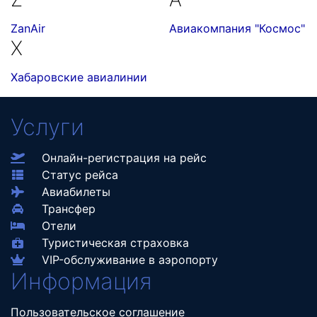
ZanAir
Авиакомпания "Космос"
Х
Хабаровские авиалинии
Услуги
Онлайн-регистрация на рейс
Статус рейса
Авиабилеты
Трансфер
Отели
Туристическая страховка
VIP-обслуживание в аэропорту
Информация
Пользовательское соглашение