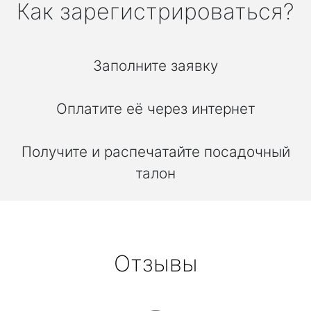
Как зарегистрироваться?
Заполните заявку
Оплатите её через интернет
Получите и распечатайте посадочный
талон
Отзывы