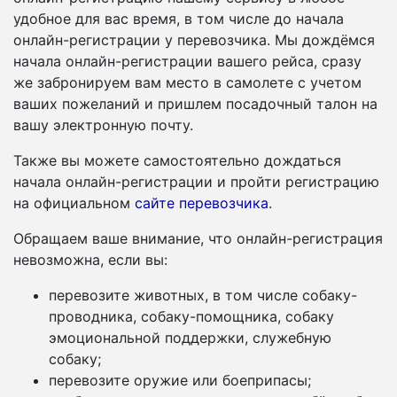
удобное для вас время, в том числе до начала
онлайн-регистрации у перевозчика. Мы дождёмся
начала онлайн-регистрации вашего рейса, сразу
же забронируем вам место в самолете с учетом
ваших пожеланий и пришлем посадочный талон на
вашу электронную почту.
Также вы можете самостоятельно дождаться
начала онлайн-регистрации и пройти регистрацию
на официальном
сайте перевозчика
.
Обращаем ваше внимание, что онлайн-регистрация
невозможна, если вы:
перевозите животных, в том числе собаку-
проводника, собаку-помощника, собаку
эмоциональной поддержки, служебную
собаку;
перевозите оружие или боеприпасы;