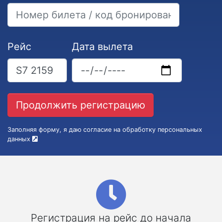
Рейс
Дата вылета
Заполняя форму, я даю согласие на обработку персональных
данных
Регистрация на рейс до начала