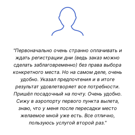
"Первоначально очень странно оплачивать и
ждать регистрации дни (ведь заказ можно
сделать заблаговременно) без права выбора
конкретного места. Но на самом деле, очень
удобно. Указал предпочтения и в итоге
результат удовлетворяет все потребности.
Пришёл посадочный на почту. Очень удобно.
Сижу в аэропорту первого пункта вылета,
знаю, что у меня после пересадки место
желаемое мной уже есть. Все отлично,
пользуюсь услугой второй раз."