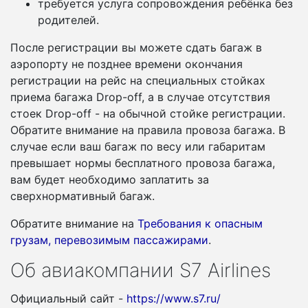
требуется услуга сопровождения ребёнка без
родителей.
После регистрации вы можете сдать багаж в
аэропорту не позднее времени окончания
регистрации на рейс на специальных стойках
приема багажа Drop-off, а в случае отсутствия
стоек Drop-off - на обычной стойке регистрации.
Обратите внимание на правила провоза багажа. В
случае если ваш багаж по весу или габаритам
превышает нормы бесплатного провоза багажа,
вам будет необходимо заплатить за
сверхнормативный багаж.
Обратите внимание на
Требования к опасным
грузам, перевозимым пассажирами
.
Об авиакомпании S7 Airlines
Официальный сайт -
https://www.s7.ru/