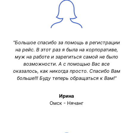
"Большое спасибо за помощь в регистрации
на рейс. В этот раз я была на корпоративе,
муж на работе и зарегиться самой не было
возможности. А с помощью Вас все
оказалось, как никогда просто. Спасибо Вам
больше!!! Буду теперь обращаться к Вам!"
Ирина
Омск - Нячанг