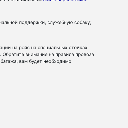
нальной поддержки, служебную собаку;
ации на рейс на специальных стойках
и. Обратите внимание на правила провоза
 багажа, вам будет необходимо