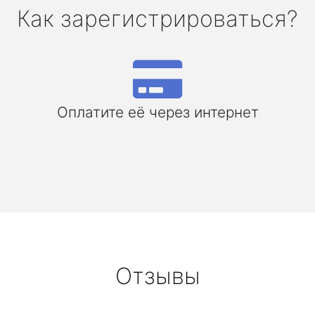
Как зарегистрироваться?
Оплатите её через интернет
Отзывы