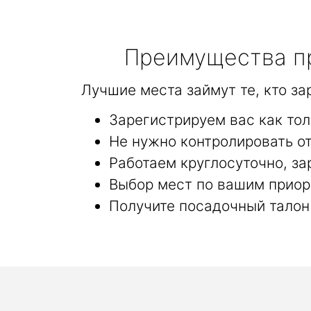
Преимущества пр
Лучшие места займут те, кто з
Зарегистрируем вас как то
Не нужно контролировать от
Работаем круглосуточно, за
Выбор мест по вашим приор
Получите посадочный талон 