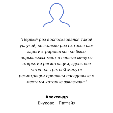
"Первый раз воспользовался такой
услугой, несколько раз пытался сам
зарегистрироваться не было
нормальных мест в первые минуты
открытия регистрации, здесь все
четко на третьей минуте
регистрации прислали посадочные с
местами которые заказывал."
Александр
Внуково - Паттайя