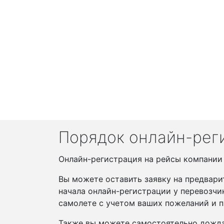
Порядок онлайн-реги
Онлайн-регистрация на рейсы компании Is
Вы можете оставить заявку на предвари
начала онлайн-регистрации у перевозчи
самолете с учетом ваших пожеланий и п
Также вы можете самостоятельно дожда