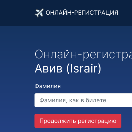
ОНЛАЙН-РЕГИСТРАЦИЯ
Онлайн-регистр
Авив (Israir)
Фамилия