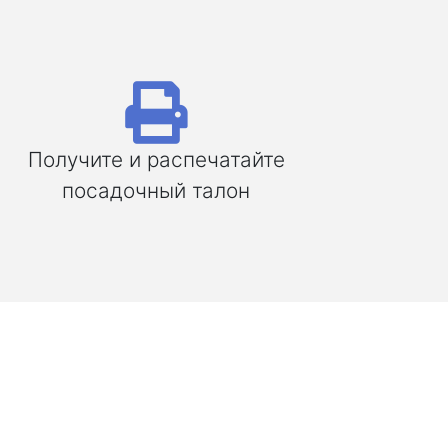
Получите и распечатайте
посадочный талон