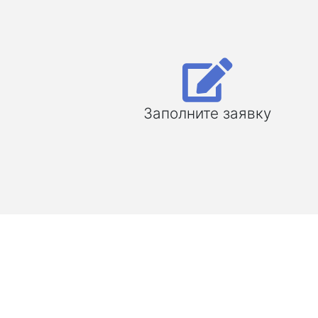
Заполните заявку