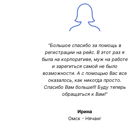
"Большое спасибо за помощь в
регистрации на рейс. В этот раз я
была на корпоративе, муж на работе
и зарегиться самой не было
возможности. А с помощью Вас все
оказалось, как никогда просто.
Спасибо Вам больше!!! Буду теперь
обращаться к Вам!"
Ирина
Омск - Нячанг