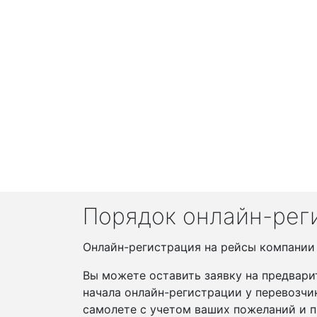
Порядок онлайн-реги
Онлайн-регистрация на рейсы компании F
Вы можете оставить заявку на предвари
начала онлайн-регистрации у перевозчи
самолете с учетом ваших пожеланий и п