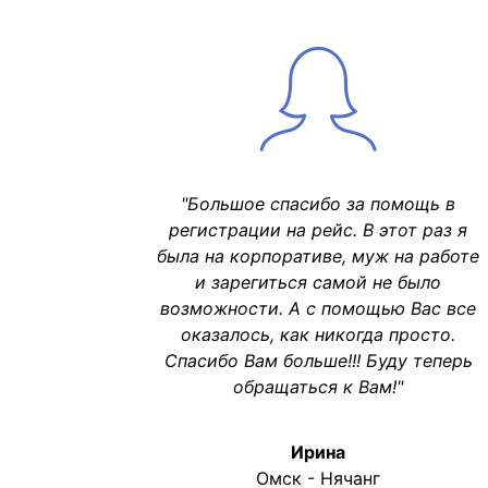
"Большое спасибо за помощь в
регистрации на рейс. В этот раз я
была на корпоративе, муж на работе
и зарегиться самой не было
возможности. А с помощью Вас все
оказалось, как никогда просто.
Спасибо Вам больше!!! Буду теперь
обращаться к Вам!"
Ирина
Омск - Нячанг