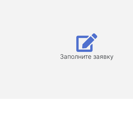
Заполните заявку