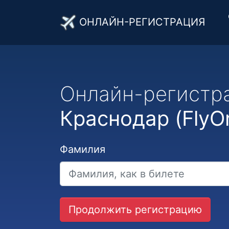
ОНЛАЙН-РЕГИСТРАЦИЯ
Онлайн-регистр
Краснодар (FlyO
Фамилия