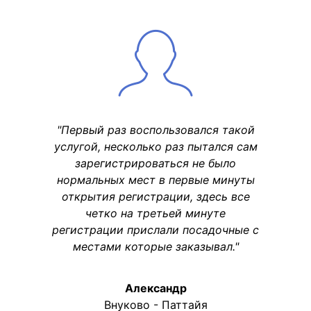
"Первый раз воспользовался такой
услугой, несколько раз пытался сам
зарегистрироваться не было
нормальных мест в первые минуты
открытия регистрации, здесь все
четко на третьей минуте
регистрации прислали посадочные с
местами которые заказывал."
Александр
Внуково - Паттайя