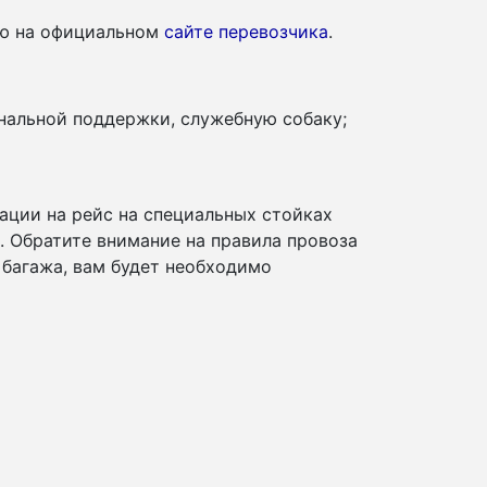
ию на официальном
сайте перевозчика
.
нальной поддержки, служебную собаку;
ации на рейс на специальных стойках
и. Обратите внимание на правила провоза
 багажа, вам будет необходимо