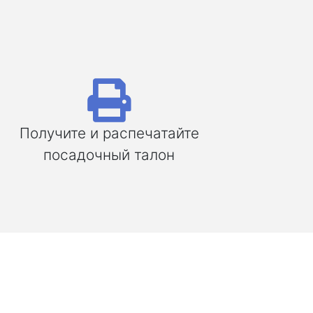
Получите и распечатайте
посадочный талон