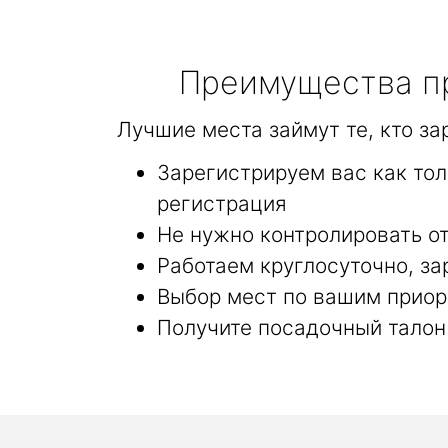
Преимущества пр
Лучшие места займут те, кто з
Зарегистрируем вас как то
регистрация
Не нужно контролировать от
Работаем круглосуточно, за
Выбор мест по вашим приор
Получите посадочный талон 