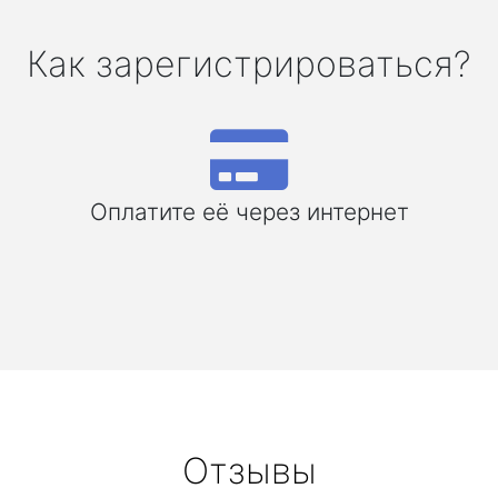
Как зарегистрироваться?
Оплатите её через интернет
Отзывы