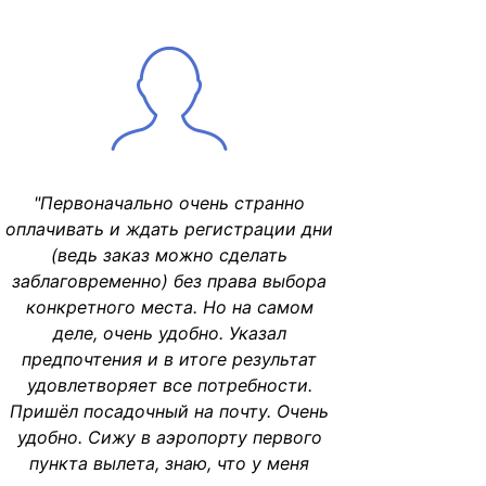
"Первоначально очень странно
оплачивать и ждать регистрации дни
(ведь заказ можно сделать
заблаговременно) без права выбора
конкретного места. Но на самом
деле, очень удобно. Указал
предпочтения и в итоге результат
удовлетворяет все потребности.
Пришёл посадочный на почту. Очень
удобно. Сижу в аэропорту первого
пункта вылета, знаю, что у меня