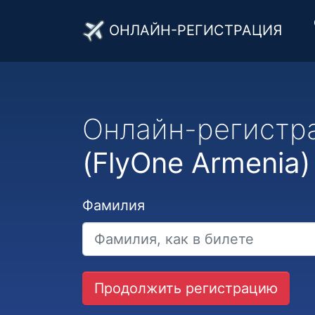
ОНЛАЙН-РЕГИСТРАЦИЯ
Онлайн-регистр
(FlyOne Armenia)
Фамилия