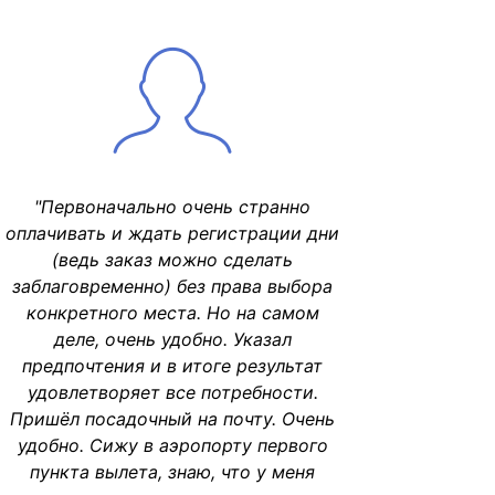
"Первоначально очень странно
оплачивать и ждать регистрации дни
(ведь заказ можно сделать
заблаговременно) без права выбора
конкретного места. Но на самом
деле, очень удобно. Указал
предпочтения и в итоге результат
удовлетворяет все потребности.
Пришёл посадочный на почту. Очень
удобно. Сижу в аэропорту первого
пункта вылета, знаю, что у меня