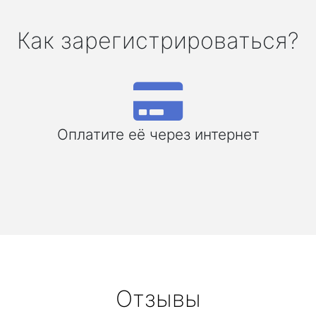
Как зарегистрироваться?
Оплатите её через интернет
Отзывы