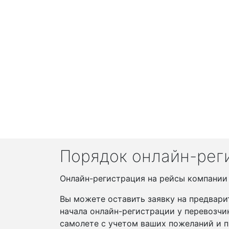
Порядок онлайн-реги
Онлайн-регистрация на рейсы компании F
Вы можете оставить заявку на предвари
начала онлайн-регистрации у перевозчи
самолете с учетом ваших пожеланий и п