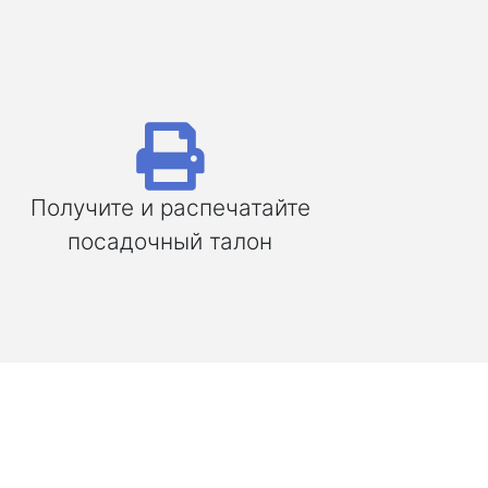
Получите и распечатайте
посадочный талон