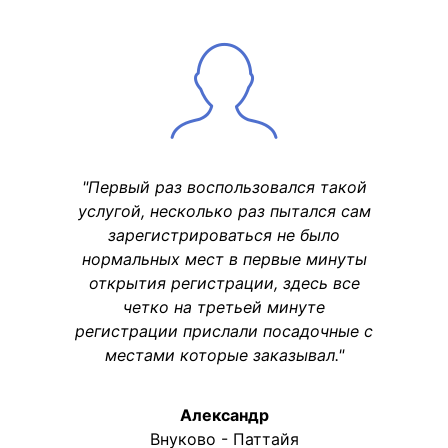
"Первый раз воспользовался такой
услугой, несколько раз пытался сам
зарегистрироваться не было
нормальных мест в первые минуты
открытия регистрации, здесь все
четко на третьей минуте
регистрации прислали посадочные с
местами которые заказывал."
Александр
Внуково - Паттайя