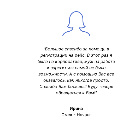
"Большое спасибо за помощь в
регистрации на рейс. В этот раз я
была на корпоративе, муж на работе
и зарегиться самой не было
возможности. А с помощью Вас все
оказалось, как никогда просто.
Спасибо Вам больше!!! Буду теперь
обращаться к Вам!"
Ирина
Омск - Нячанг