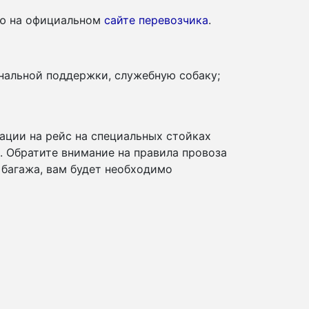
ию на официальном
сайте перевозчика
.
нальной поддержки, служебную собаку;
ации на рейс на специальных стойках
и. Обратите внимание на правила провоза
 багажа, вам будет необходимо