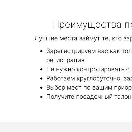
Преимущества пр
Лучшие места займут те, кто з
Зарегистрируем вас как то
регистрация
Не нужно контролировать от
Работаем круглосуточно, за
Выбор мест по вашим приор
Получите посадочный талон 