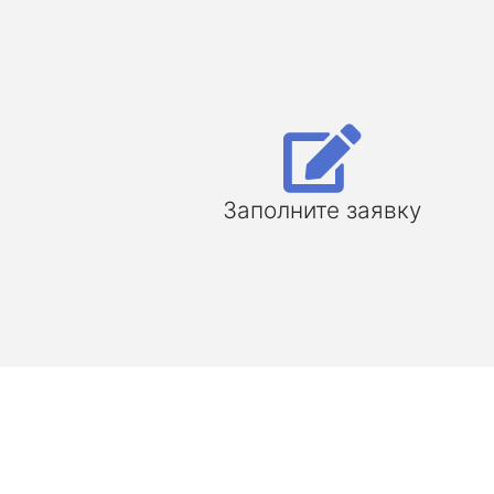
Заполните заявку