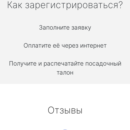
Как зарегистрироваться?
Заполните заявку
Оплатите её через интернет
Получите и распечатайте посадочный
талон
Отзывы