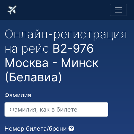
Онлайн-регистрация
на рейс
B2-976
Москва - Минск
(Белавиа)
Фамилия
Номер билета/брони