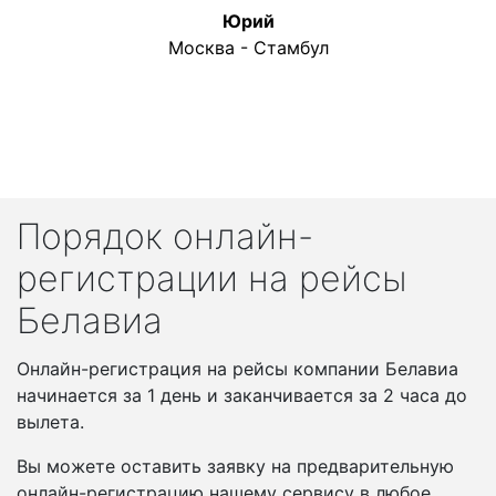
Юрий
Москва - Стамбул
Порядок онлайн-
регистрации на рейсы
Белавиа
Онлайн-регистрация на рейсы компании Белавиа
начинается за 1 день и заканчивается за 2 часа до
вылета.
Вы можете оставить заявку на предварительную
онлайн-регистрацию нашему сервису в любое