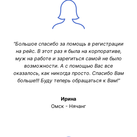
"Большое спасибо за помощь в регистрации
на рейс. В этот раз я была на корпоративе,
муж на работе и зарегиться самой не было
возможности. А с помощью Вас все
оказалось, как никогда просто. Спасибо Вам
больше!!! Буду теперь обращаться к Вам!"
Ирина
Омск - Нячанг