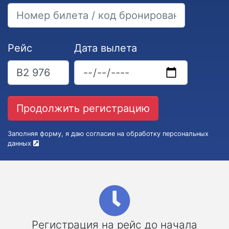
Рейс
Дата вылета
Заполняя форму, я даю согласие на обработку персональных
данных
Регистрация на рейс до начала