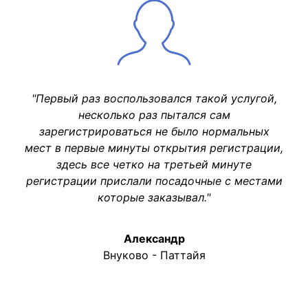
"Первый раз воспользовался такой услугой,
несколько раз пытался сам
зарегистрироваться не было нормальных
мест в первые минуты открытия регистрации,
здесь все четко на третьей минуте
регистрации прислали посадочные с местами
которые заказывал."
Александр
Внуково - Паттайя