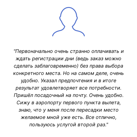
"Первоначально очень странно оплачивать и
ждать регистрации дни (ведь заказ можно
сделать заблаговременно) без права выбора
конкретного места. Но на самом деле, очень
удобно. Указал предпочтения и в итоге
результат удовлетворяет все потребности.
Пришёл посадочный на почту. Очень удобно.
Сижу в аэропорту первого пункта вылета,
знаю, что у меня после пересадки место
желаемое мной уже есть. Все отлично,
пользуюсь услугой второй раз."