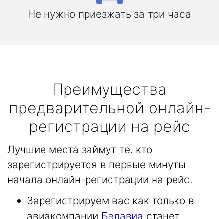
Не нужно приезжать за три часа
Преимущества
предварительной онлайн-
регистрации на рейс
Лучшие места займут те, кто
зарегистрируется в первые минуты
начала онлайн-регистрации на рейс.
Зарегистрируем вас как только в
авиакомпании
Белавиа
станет