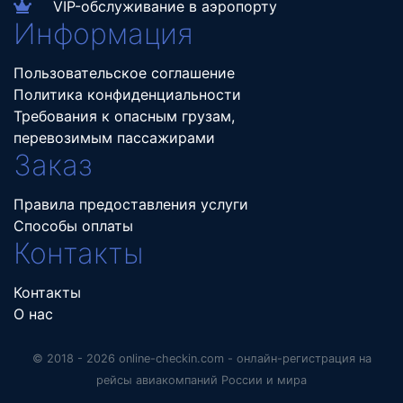
VIP-обслуживание в аэропорту
Информация
Пользовательское соглашение
Политика конфиденциальности
Требования к опасным грузам,
перевозимым пассажирами
Заказ
Правила предоставления услуги
Способы оплаты
Контакты
Контакты
О нас
© 2018 - 2026 online-checkin.com - онлайн-регистрация на
рейсы авиакомпаний России и мира