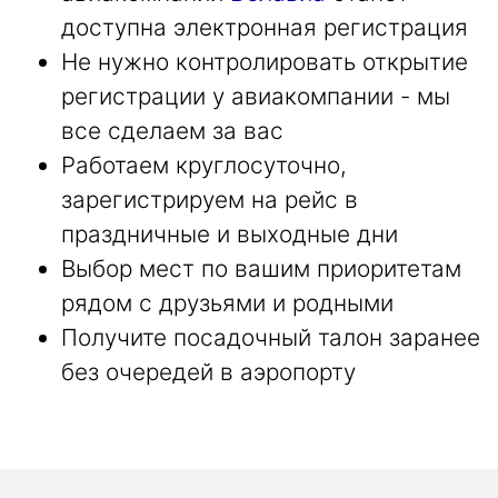
доступна электронная регистрация
Не нужно контролировать открытие
регистрации у авиакомпании - мы
все сделаем за вас
Работаем круглосуточно,
зарегистрируем на рейс в
праздничные и выходные дни
Выбор мест по вашим приоритетам
рядом с друзьями и родными
Получите посадочный талон заранее
без очередей в аэропорту