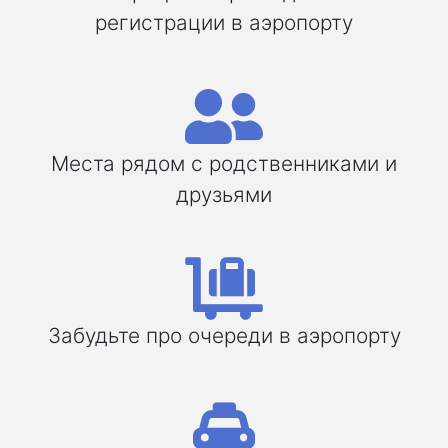
регистрации в аэропорту
Места рядом с родственниками и
друзьями
Забудьте про очереди в аэропорту