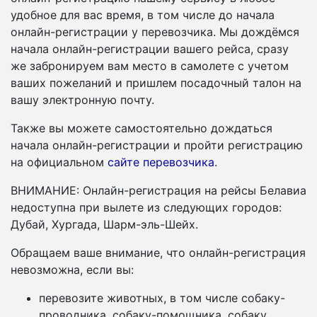
удобное для вас время, в том числе до начала
онлайн-регистрации у перевозчика. Мы дождёмся
начала онлайн-регистрации вашего рейса, сразу
же забронируем вам место в самолете с учетом
ваших пожеланий и пришлем посадочный талон на
вашу электронную почту.
Также вы можете самостоятельно дождаться
начала онлайн-регистрации и пройти регистрацию
на официальном
сайте перевозчика
.
ВНИМАНИЕ: Онлайн-регистрация на рейсы Белавиа
недоступна при вылете из следующих городов:
Дубай, Хургада, Шарм-эль-Шейх.
Обращаем ваше внимание, что онлайн-регистрация
невозможна, если вы:
перевозите животных, в том числе собаку-
проводника, собаку-помощника, собаку