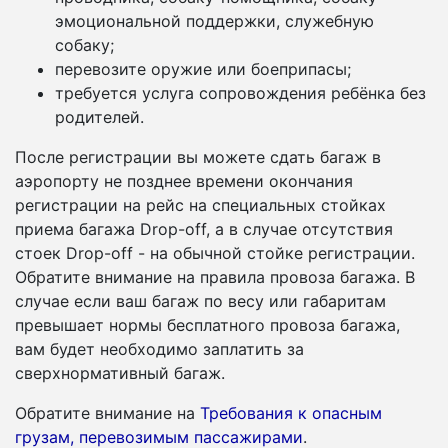
эмоциональной поддержки, служебную
собаку;
перевозите оружие или боеприпасы;
требуется услуга сопровождения ребёнка без
родителей.
После регистрации вы можете сдать багаж в
аэропорту не позднее времени окончания
регистрации на рейс на специальных стойках
приема багажа Drop-off, а в случае отсутствия
стоек Drop-off - на обычной стойке регистрации.
Обратите внимание на правила провоза багажа. В
случае если ваш багаж по весу или габаритам
превышает нормы бесплатного провоза багажа,
вам будет необходимо заплатить за
сверхнормативный багаж.
Обратите внимание на
Требования к опасным
грузам, перевозимым пассажирами
.