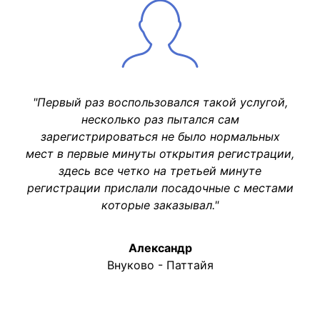
"Первый раз воспользовался такой услугой,
несколько раз пытался сам
зарегистрироваться не было нормальных
мест в первые минуты открытия регистрации,
здесь все четко на третьей минуте
регистрации прислали посадочные с местами
которые заказывал."
Александр
Внуково - Паттайя