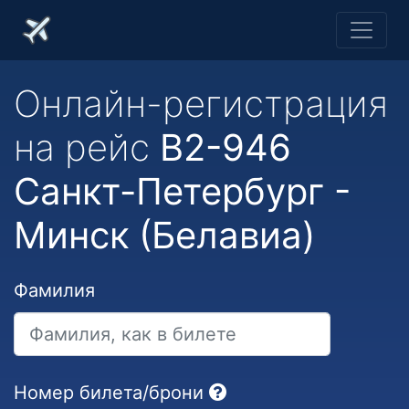
Онлайн-регистрация
на рейс
B2-946
Санкт-Петербург -
Минск (Белавиа)
Фамилия
Номер билета/брони