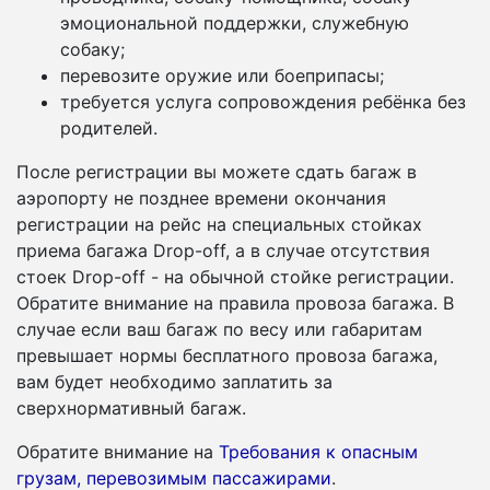
эмоциональной поддержки, служебную
собаку;
перевозите оружие или боеприпасы;
требуется услуга сопровождения ребёнка без
родителей.
После регистрации вы можете сдать багаж в
аэропорту не позднее времени окончания
регистрации на рейс на специальных стойках
приема багажа Drop-off, а в случае отсутствия
стоек Drop-off - на обычной стойке регистрации.
Обратите внимание на правила провоза багажа. В
случае если ваш багаж по весу или габаритам
превышает нормы бесплатного провоза багажа,
вам будет необходимо заплатить за
сверхнормативный багаж.
Обратите внимание на
Требования к опасным
грузам, перевозимым пассажирами
.