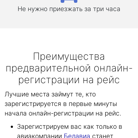
Не нужно приезжать за три часа
Преимущества
предварительной онлайн-
регистрации на рейс
Лучшие места займут те, кто
зарегистрируется в первые минуты
начала онлайн-регистрации на рейс.
Зарегистрируем вас как только в
авиакомпании
Белавиа
станет