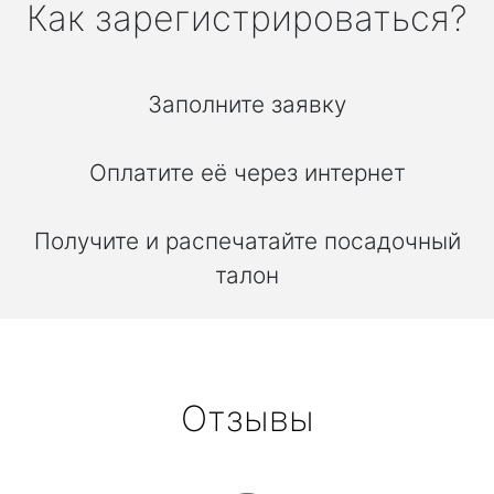
Как зарегистрироваться?
Заполните заявку
Оплатите её через интернет
Получите и распечатайте посадочный
талон
Отзывы