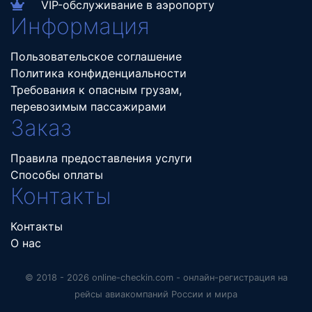
VIP-обслуживание в аэропорту
Информация
Пользовательское соглашение
Политика конфиденциальности
Требования к опасным грузам,
перевозимым пассажирами
Заказ
Правила предоставления услуги
Способы оплаты
Контакты
Контакты
О нас
© 2018 - 2026 online-checkin.com - онлайн-регистрация на
рейсы авиакомпаний России и мира