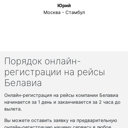
Юрий
Москва - Стамбул
Порядок онлайн-
регистрации на рейсы
Белавиа
Онлайн-регистрация на рейсы компании Белавиа
начинается за 1 день и заканчивается за 2 часа до
вылета.
Вы можете оставить заявку на предварительную
онлайн-регистрацию нашему сервису в любое