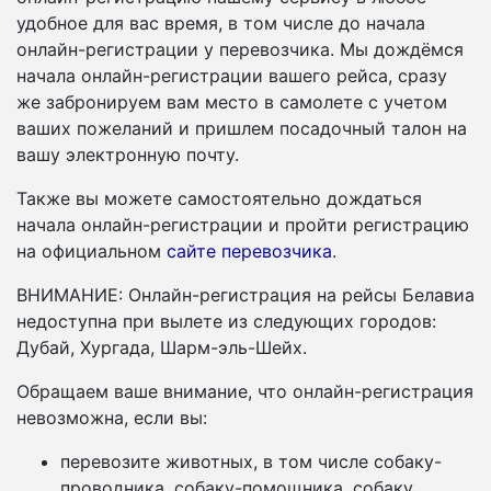
удобное для вас время, в том числе до начала
онлайн-регистрации у перевозчика. Мы дождёмся
начала онлайн-регистрации вашего рейса, сразу
же забронируем вам место в самолете с учетом
ваших пожеланий и пришлем посадочный талон на
вашу электронную почту.
Также вы можете самостоятельно дождаться
начала онлайн-регистрации и пройти регистрацию
на официальном
сайте перевозчика
.
ВНИМАНИЕ: Онлайн-регистрация на рейсы Белавиа
недоступна при вылете из следующих городов:
Дубай, Хургада, Шарм-эль-Шейх.
Обращаем ваше внимание, что онлайн-регистрация
невозможна, если вы:
перевозите животных, в том числе собаку-
проводника, собаку-помощника, собаку