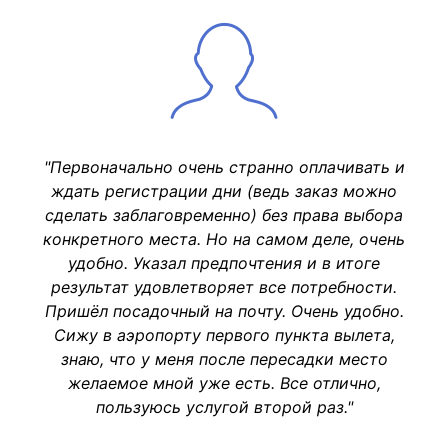
"Первоначально очень странно оплачивать и
ждать регистрации дни (ведь заказ можно
сделать заблаговременно) без права выбора
конкретного места. Но на самом деле, очень
удобно. Указал предпочтения и в итоге
результат удовлетворяет все потребности.
Пришёл посадочный на почту. Очень удобно.
Сижу в аэропорту первого пункта вылета,
знаю, что у меня после пересадки место
желаемое мной уже есть. Все отлично,
пользуюсь услугой второй раз."