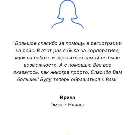
"Большое спасибо за помощь в регистрации
на рейс. В этот раз я была на корпоративе,
муж на работе и зарегиться самой не было
возможности. А с помощью Вас все
оказалось, как никогда просто. Спасибо Вам
больше!!! Буду теперь обращаться к Вам!"
Ирина
Омск - Нячанг