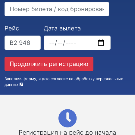
Рейс
Дата вылета
Заполняя форму, я даю согласие на обработку персональных
данных
Регистрация на рейс до начала