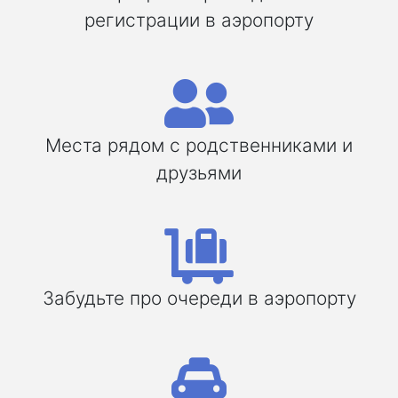
регистрации в аэропорту
Места рядом с родственниками и
друзьями
Забудьте про очереди в аэропорту