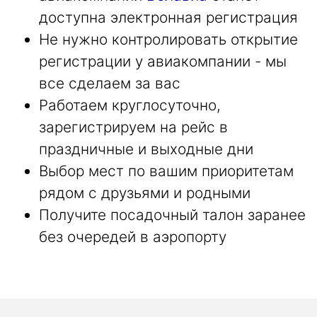
доступна электронная регистрация
Не нужно контролировать открытие
регистрации у авиакомпании - мы
все сделаем за вас
Работаем круглосуточно,
зарегистрируем на рейс в
праздничные и выходные дни
Выбор мест по вашим приоритетам
рядом с друзьями и родными
Получите посадочный талон заранее
без очередей в аэропорту