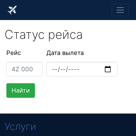
Статус рейса
Рейс
Дата вылета
Услуги