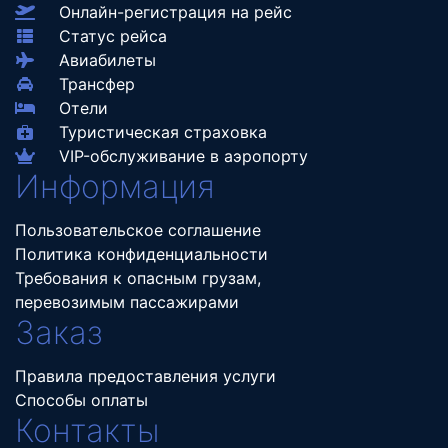
Онлайн-регистрация на рейс
Статус рейса
Авиабилеты
Трансфер
Отели
Туристическая страховка
VIP-обслуживание в аэропорту
Информация
Пользовательское соглашение
Политика конфиденциальности
Требования к опасным грузам,
перевозимым пассажирами
Заказ
Правила предоставления услуги
Способы оплаты
Контакты