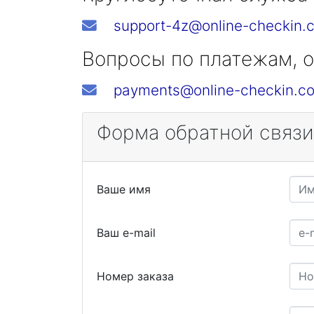
support-4z@online-checkin.
Вопросы по платежам, о
payments@online-checkin.c
Форма обратной связи
Ваше имя
Ваш e-mail
Номер заказа