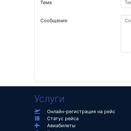
Тема
Сообщение
Услуги
Онлайн-регистрация на рейс
Статус рейса
Авиабилеты