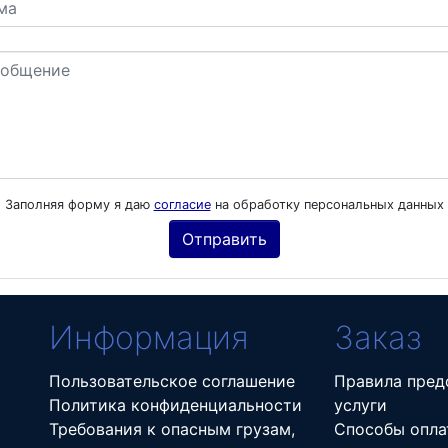
Заполняя форму я даю
согласие
на обработку персональных данных
Информация
Заказ
Пользовательское соглашение
Правила пред
Политика конфиденциальности
услуги
Требования к опасным грузам,
Способы опла