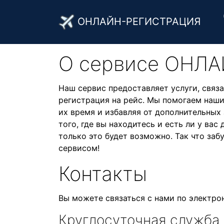
ОНЛАЙН-РЕГИСТРАЦИЯ
О cервисе ОНЛ
Наш сервис предоставляет услуги, связа
регистрация на рейс. Мы помогаем наш
их время и избавляя от дополнительных 
того, где вы находитесь и есть ли у вас
только это будет возможно. Так что за
сервисом!
Контакты
Вы можете связаться с нами по электро
Круглосуточная служба