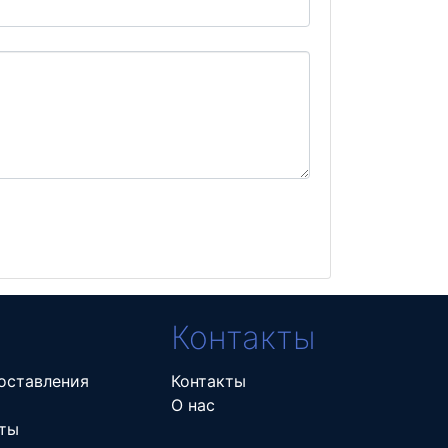
Контакты
оставления
Контакты
О нас
ты