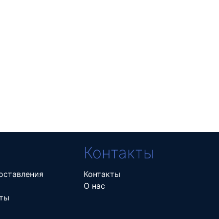
Контакты
оставления
Контакты
О нас
ты