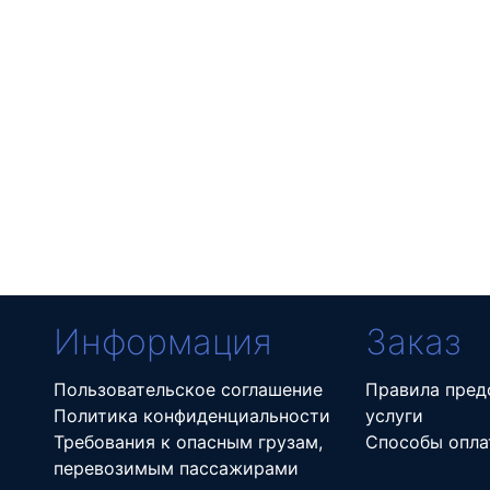
Информация
Заказ
Пользовательское соглашение
Правила пред
Политика конфиденциальности
услуги
Требования к опасным грузам,
Способы опла
перевозимым пассажирами