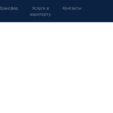
Трансфер
Услуги в
Контакты
аэропорту