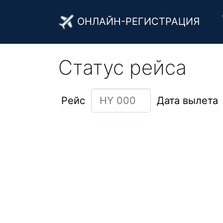
ОНЛАЙН-РЕГИСТРАЦИЯ
Статус рейса
Рейс
Дата вылета