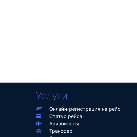
Услуги
Онлайн-регистрация на рейс
Статус рейса
Авиабилеты
Трансфер