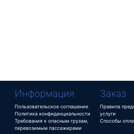
Информация
Заказ
Пользовательское соглашение
Правила пред
Политика конфиденциальности
услуги
Требования к опасным грузам,
Способы опла
перевозимым пассажирами