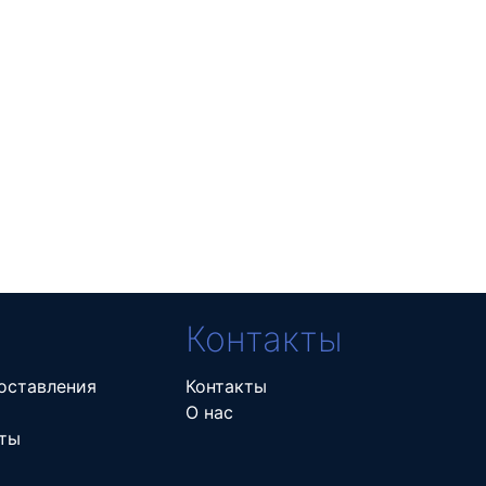
Контакты
оставления
Контакты
О нас
ты