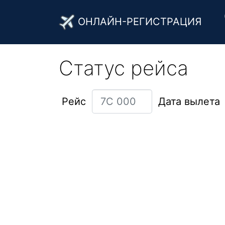
ОНЛАЙН-РЕГИСТРАЦИЯ
Статус рейса
Рейс
Дата вылета