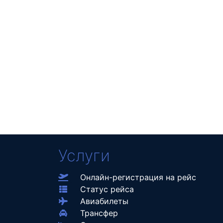
Услуги
Онлайн-регистрация на рейс
Статус рейса
Авиабилеты
Трансфер