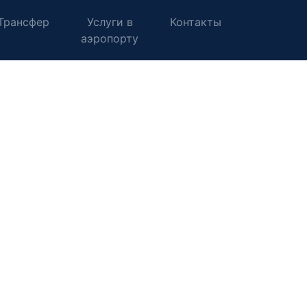
Трансфер
Услуги в
Контакты
аэропорту