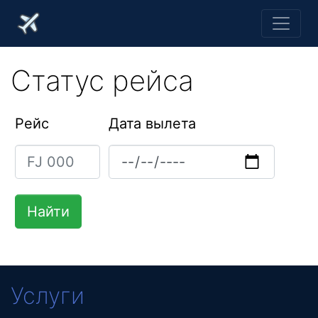
Статус рейса
Рейс
Дата вылета
Услуги