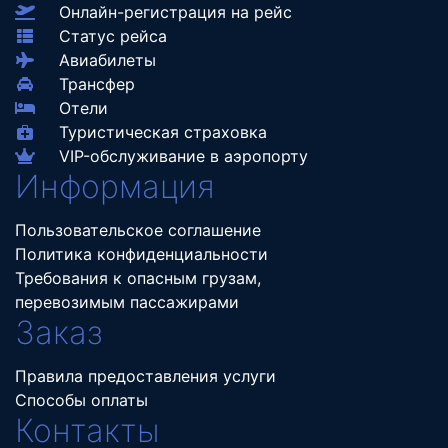
Онлайн-регистрация на рейс
Статус рейса
Авиабилеты
Трансфер
Отели
Туристическая страховка
VIP-обслуживание в аэропорту
Информация
Пользовательское соглашение
Политика конфиденциальности
Требования к опасным грузам,
перевозимым пассажирами
Заказ
Правила предоставления услуги
Способы оплаты
Контакты