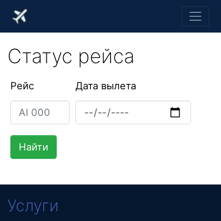
Статус рейса
Рейс
Дата вылета
Услуги