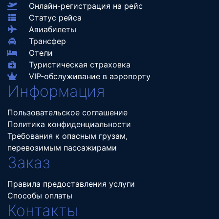
Онлайн-регистрация на рейс
Статус рейса
Авиабилеты
Трансфер
Отели
Туристическая страховка
VIP-обслуживание в аэропорту
Информация
Пользовательское соглашение
Политика конфиденциальности
Требования к опасным грузам,
перевозимым пассажирами
Заказ
Правила предоставления услуги
Способы оплаты
Контакты