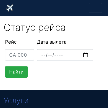
Статус рейса
Рейс
Дата вылета
Услуги