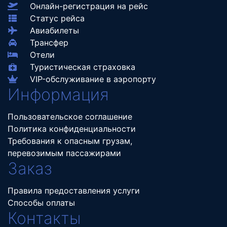
Онлайн-регистрация на рейс
Статус рейса
Авиабилеты
Трансфер
Отели
Туристическая страховка
VIP-обслуживание в аэропорту
Информация
Пользовательское соглашение
Политика конфиденциальности
Требования к опасным грузам,
перевозимым пассажирами
Заказ
Правила предоставления услуги
Способы оплаты
Контакты