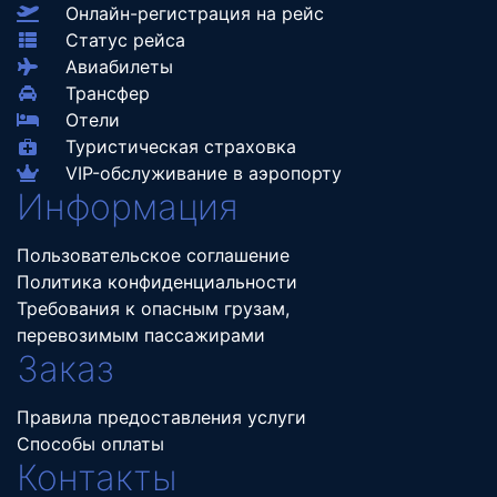
Онлайн-регистрация на рейс
Статус рейса
Авиабилеты
Трансфер
Отели
Туристическая страховка
VIP-обслуживание в аэропорту
Информация
Пользовательское соглашение
Политика конфиденциальности
Требования к опасным грузам,
перевозимым пассажирами
Заказ
Правила предоставления услуги
Способы оплаты
Контакты