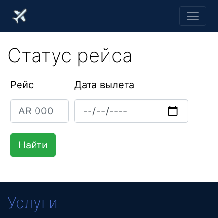
Статус рейса
Рейс
Дата вылета
Услуги