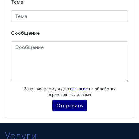
Тема
Сообщение
Заполняя форму я даю
согласие
на обработку
персональных данных
Услуги