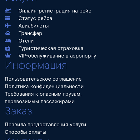
Онлайн-регистрация на рейс
Статус рейса
Авиабилеты
Трансфер
Отели
Туристическая страховка
VIP-обслуживание в аэропорту
Информация
Пользовательское соглашение
Политика конфиденциальности
Требования к опасным грузам,
перевозимым пассажирами
Заказ
Правила предоставления услуги
Способы оплаты