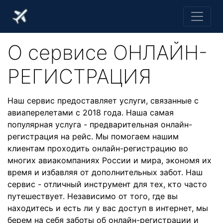
О cервисе ОНЛАЙН-
РЕГИСТРАЦИЯ
Наш сервис предоставляет услуги, связанные с
авиаперелетами с 2018 года. Наша самая
популярная услуга - предварительная онлайн-
регистрация на рейс. Мы помогаем нашим
клиентам проходить онлайн-регистрацию во
многих авиакомпаниях России и мира, экономя их
время и избавляя от дополнительных забот. Наш
сервис - отличный инструмент для тех, кто часто
путешествует. Независимо от того, где вы
находитесь и есть ли у вас доступ в интернет, мы
берем на себя заботы об онлайн-регистрации и