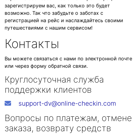
зарегистрируем вас, как только это будет
возможно. Так что забудьте о заботах с
регистрацией на рейс и наслаждайтесь своими
путешествиями с нашим сервисом!
Контакты
Вы можете связаться с нами по электронной почте
или через форму обратной связи.
Круглосуточная служба
поддержки клиентов
support-dv@online-checkin.com
Вопросы по платежам, отмене
заказа, возврату средств