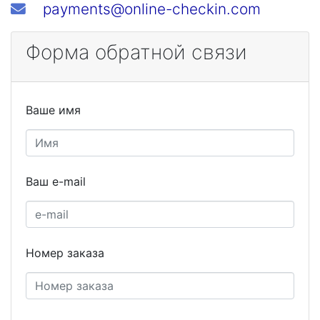
payments@online-checkin.com
Форма обратной связи
Ваше имя
Ваш e-mail
Номер заказа