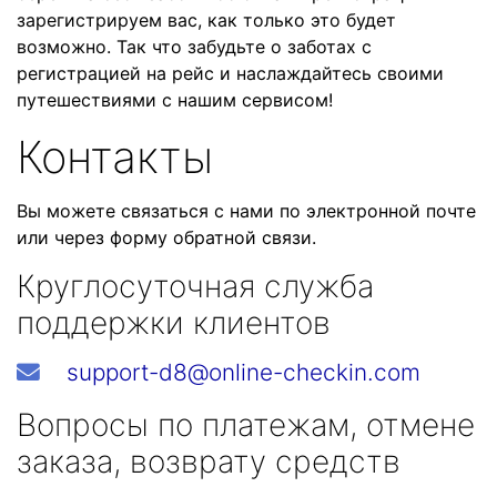
зарегистрируем вас, как только это будет
возможно. Так что забудьте о заботах с
регистрацией на рейс и наслаждайтесь своими
путешествиями с нашим сервисом!
Контакты
Вы можете связаться с нами по электронной почте
или через форму обратной связи.
Круглосуточная служба
поддержки клиентов
support-d8@online-checkin.com
Вопросы по платежам, отмене
заказа, возврату средств