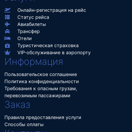
Онлайн-регистрация на рейс
Статус рейса
Авиабилеты
Трансфер
Отели
Туристическая страховка
VIP-обслуживание в аэропорту
Информация
Пользовательское соглашение
Политика конфиденциальности
Требования к опасным грузам,
перевозимым пассажирами
Заказ
Правила предоставления услуги
Способы оплаты