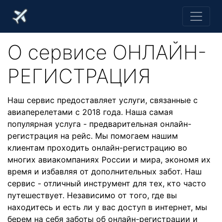
О cервисе ОНЛАЙН-
РЕГИСТРАЦИЯ
Наш сервис предоставляет услуги, связанные с
авиаперелетами с 2018 года. Наша самая
популярная услуга - предварительная онлайн-
регистрация на рейс. Мы помогаем нашим
клиентам проходить онлайн-регистрацию во
многих авиакомпаниях России и мира, экономя их
время и избавляя от дополнительных забот. Наш
сервис - отличный инструмент для тех, кто часто
путешествует. Независимо от того, где вы
находитесь и есть ли у вас доступ в интернет, мы
берем на себя заботы об онлайн-регистрации и