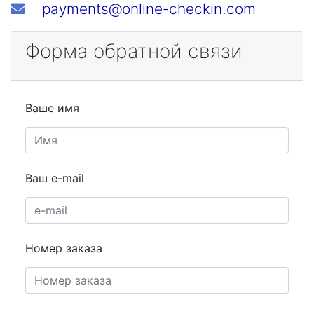
payments@online-checkin.com
Форма обратной связи
Ваше имя
Ваш e-mail
Номер заказа