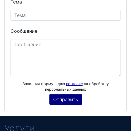
Тема
Сообщение
Заполняя форму я даю
согласие
на обработку
персональных данных
Услуги