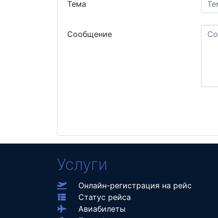
Тема
Сообщение
Услуги
Онлайн-регистрация на рейс
Статус рейса
Авиабилеты