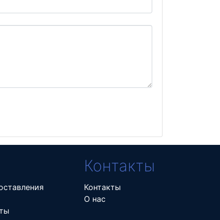
Контакты
оставления
Контакты
О нас
ты