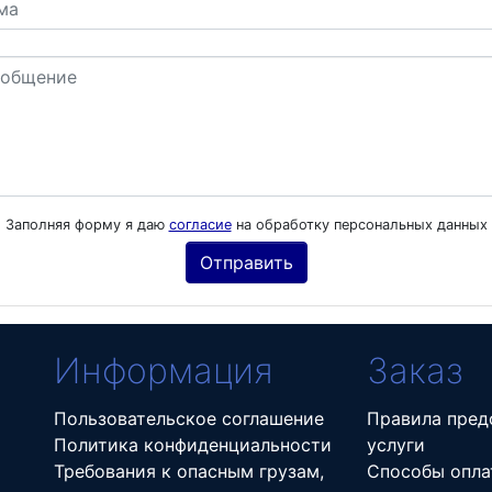
Заполняя форму я даю
согласие
на обработку персональных данных
Информация
Заказ
Пользовательское соглашение
Правила пред
Политика конфиденциальности
услуги
Требования к опасным грузам,
Способы опла