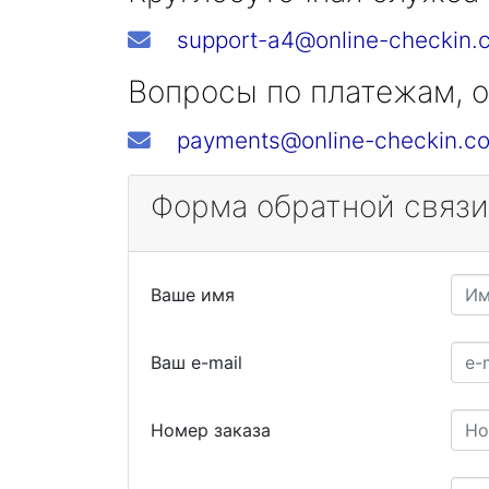
support-a4@online-checkin.
Вопросы по платежам, о
payments@online-checkin.c
Форма обратной связи
Ваше имя
Ваш e-mail
Номер заказа