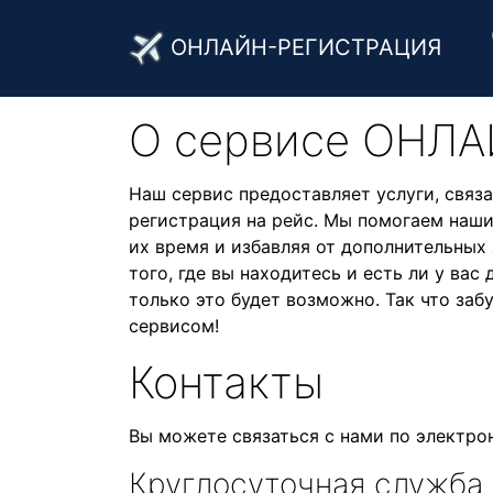
ОНЛАЙН-РЕГИСТРАЦИЯ
О cервисе ОНЛ
Наш сервис предоставляет услуги, связа
регистрация на рейс. Мы помогаем наш
их время и избавляя от дополнительных 
того, где вы находитесь и есть ли у вас
только это будет возможно. Так что за
сервисом!
Контакты
Вы можете связаться с нами по электро
Круглосуточная служба