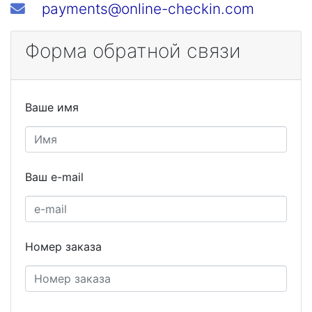
payments@online-checkin.com
Форма обратной связи
Ваше имя
Ваш e-mail
Номер заказа