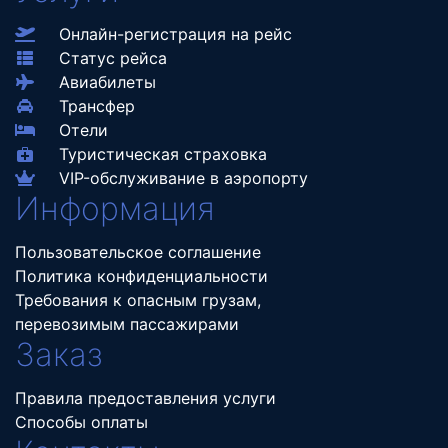
Онлайн-регистрация на рейс
Статус рейса
Авиабилеты
Трансфер
Отели
Туристическая страховка
VIP-обслуживание в аэропорту
Информация
Пользовательское соглашение
Политика конфиденциальности
Требования к опасным грузам,
перевозимым пассажирами
Заказ
Правила предоставления услуги
Способы оплаты