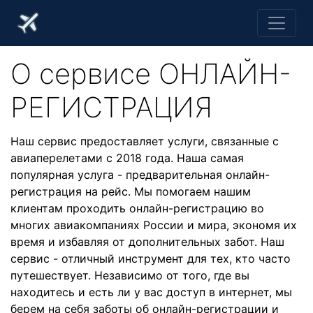
О cервисе ОНЛАЙН-
РЕГИСТРАЦИЯ
Наш сервис предоставляет услуги, связанные с
авиаперелетами с 2018 года. Наша самая
популярная услуга - предварительная онлайн-
регистрация на рейс. Мы помогаем нашим
клиентам проходить онлайн-регистрацию во
многих авиакомпаниях России и мира, экономя их
время и избавляя от дополнительных забот. Наш
сервис - отличный инструмент для тех, кто часто
путешествует. Независимо от того, где вы
находитесь и есть ли у вас доступ в интернет, мы
берем на себя заботы об онлайн-регистрации и