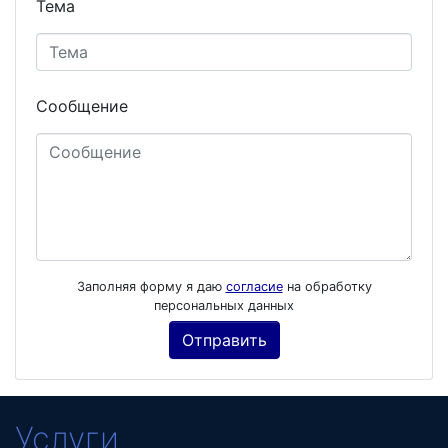
Тема
Сообщение
Заполняя форму я даю
согласие
на обработку
персональных данных
Услуги