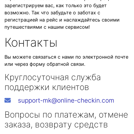
зарегистрируем вас, как только это будет
возможно. Так что забудьте о заботах с
регистрацией на рейс и наслаждайтесь своими
путешествиями с нашим сервисом!
Контакты
Вы можете связаться с нами по электронной почте
или через форму обратной связи.
Круглосуточная служба
поддержки клиентов
support-mk@online-checkin.com
Вопросы по платежам, отмене
заказа, возврату средств